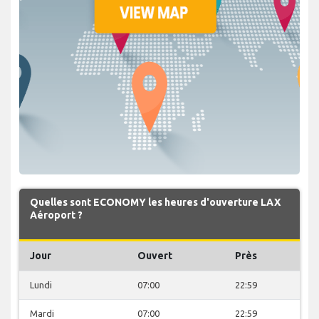
Quelles sont ECONOMY les heures d'ouverture LAX
Aéroport ?
Jour
Ouvert
Près
Lundi
07:00
22:59
Mardi
07:00
22:59