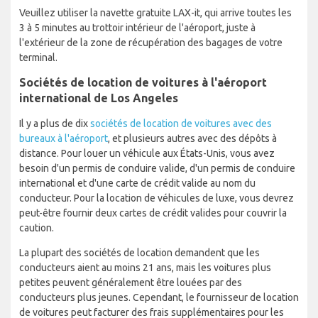
Veuillez utiliser la navette gratuite LAX-it, qui arrive toutes les
3 à 5 minutes au trottoir intérieur de l'aéroport, juste à
l'extérieur de la zone de récupération des bagages de votre
terminal.
Sociétés de location de voitures à l'aéroport
international de Los Angeles
Il y a plus de dix
sociétés de location de voitures avec des
bureaux à l'aéroport
, et plusieurs autres avec des dépôts à
distance. Pour louer un véhicule aux États-Unis, vous avez
besoin d'un permis de conduire valide, d'un permis de conduire
international et d'une carte de crédit valide au nom du
conducteur. Pour la location de véhicules de luxe, vous devrez
peut-être fournir deux cartes de crédit valides pour couvrir la
caution.
La plupart des sociétés de location demandent que les
conducteurs aient au moins 21 ans, mais les voitures plus
petites peuvent généralement être louées par des
conducteurs plus jeunes. Cependant, le fournisseur de location
de voitures peut facturer des frais supplémentaires pour les