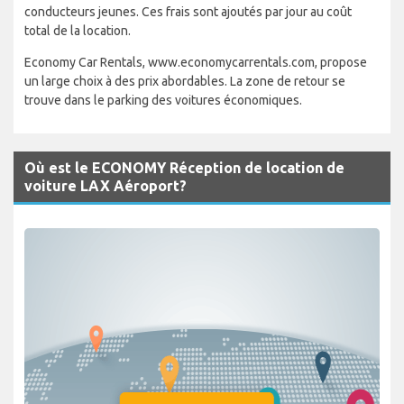
conducteurs jeunes. Ces frais sont ajoutés par jour au coût
total de la location.
Economy Car Rentals, www.economycarrentals.com, propose
un large choix à des prix abordables. La zone de retour se
trouve dans le parking des voitures économiques.
Où est le ECONOMY Réception de location de
voiture LAX Aéroport?