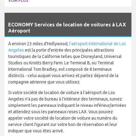
VOIR PLUS
`
ECONOMY Services de location de voitures à LAX
Aéroport
À environ 23 miles d'Hollywood,
l'aéroport international de Los
Angeles
est la porte d'entrée des principales attractions
touristiques de la Californie telles que Disneyland, Universal
Studios ou Knotts Berry Farm. Le Terminal B, ou Terminal
International Tom Bradley, est composé de 8 terminaux
distincts - celui auquel vous arrivez et partez dépend de la
compagnie aérienne que vous utilisez.
Si votre société de location de voiture à l'aéroport de Los
Angeles n'a pas de bureau à l'intérieur des terminaux, suivez
simplement les panneaux indiquant le niveau inférieur/arrivées
et attendez sous les panneaux roses LAX. Vous pouvez
appeler votre société de location de voiture au numéro du
service client figurant sur votre bon de réservation et leur
indiquer que vous êtes arrivé.