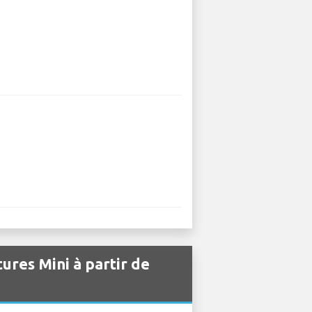
tures Mini à partir de