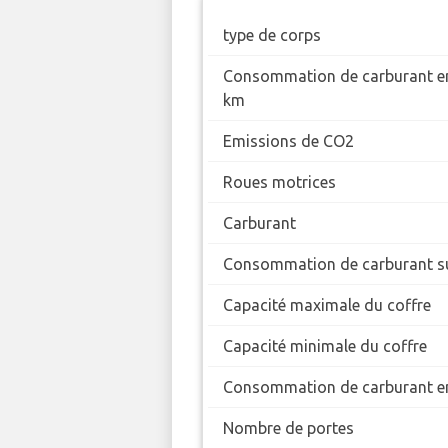
type de corps
Consommation de carburant en
km
Emissions de CO2
Roues motrices
Carburant
Consommation de carburant su
Capacité maximale du coffre
Capacité minimale du coffre
Consommation de carburant en
Nombre de portes