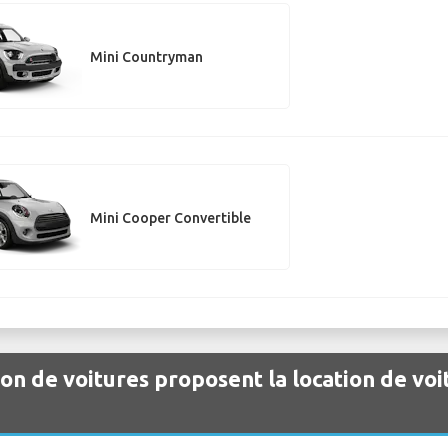
Mini Countryman
Mini Cooper Convertible
ion de voitures proposent la location de voi