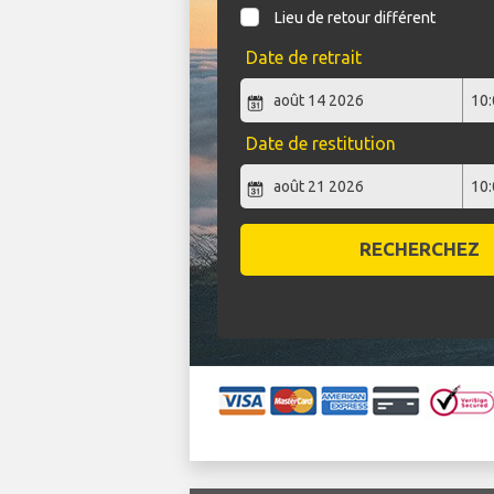
Lieu de retour différent
Date de retrait
Date de restitution
RECHERCHEZ