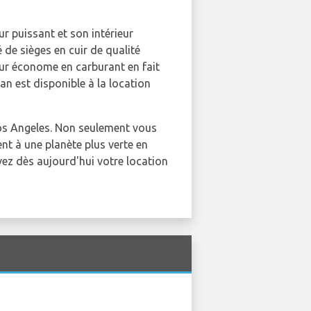
r puissant et son intérieur
 de sièges en cuir de qualité
eur économe en carburant en fait
n est disponible à la location
os Angeles. Non seulement vous
nt à une planète plus verte en
ez dès aujourd'hui votre location