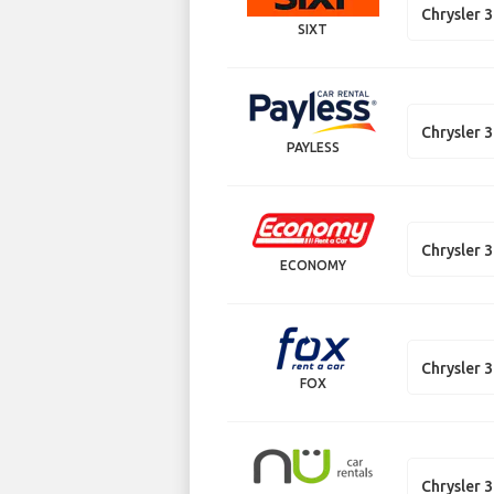
Chrysler 
SIXT
Chrysler 
PAYLESS
Chrysler 
ECONOMY
Chrysler 
FOX
Chrysler 