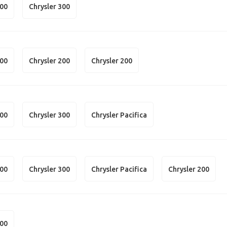
300
Chrysler 300
300
Chrysler 200
Chrysler 200
300
Chrysler 300
Chrysler Pacifica
300
Chrysler 300
Chrysler Pacifica
Chrysler 200
300