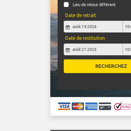
Lieu de retour différent
Date de retrait
Date de restitution
RECHERCHEZ