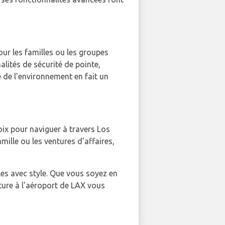
pour les familles ou les groupes
lités de sécurité de pointe,
e de l'environnement en fait un
hoix pour naviguer à travers Los
mille ou les ventures d'affaires,
es avec style. Que vous soyez en
oiture à l'aéroport de LAX vous