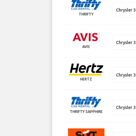
Chrysler 
THRIFTY
Chrysler 
AVIS
Chrysler 
HERTZ
Chrysler 
THRIFTY SAPPHIRE