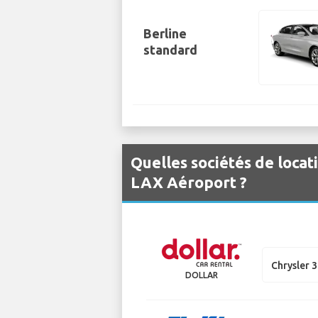
Berline
standard
Quelles sociétés de locat
LAX Aéroport ?
Chrysler 
DOLLAR