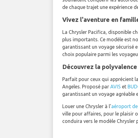
de chaque trajet une expérience de
Vivez l'aventure en famill
La Chrysler Pacifica, disponible c
plus importants. Ce modèle est no
garantissant un voyage sécurisé et
choix populaire parmi les voyageu
Découvrez la polyvalence
Parfait pour ceux qui apprécient la
Angeles. Proposé par
AVIS
et
BUD
garantissant un voyage agréable e
Louer une Chrysler à l'
aéroport d
ville pour affaires, pour le plaisi
conduira vers le modèle Chrysler 