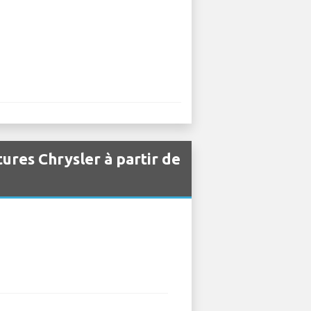
tures Chrysler à partir de