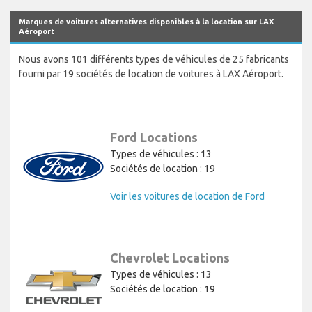
Marques de voitures alternatives disponibles à la location sur LAX
Aéroport
Nous avons 101 différents types de véhicules de 25 fabricants
fourni par 19 sociétés de location de voitures à LAX Aéroport.
Ford Locations
Types de véhicules : 13
Sociétés de location : 19
Voir les voitures de location de Ford
Chevrolet Locations
Types de véhicules : 13
Sociétés de location : 19