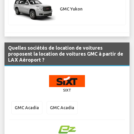
GMC Yukon
Quelles sociétés de location de voitures
proposent la location de voitures GMC à partir de
LAX Aéroport ?
SIXT
GMC Acadia
GMC Acadia