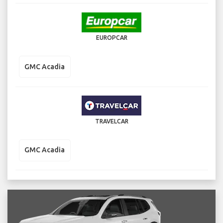
EUROPCAR
GMC Acadia
TRAVELCAR
GMC Acadia