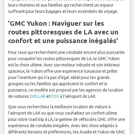
leurs réunions et aux familles qui recherchent un espace
suffisant pour leurs bagages et leurs essentiels de voyage.
'GMC Yukon : Naviguer sur les
routes pittoresques de LA avec un
confort et une puissance inégalés'
Pour ceux qui recherchent une conduite encore plus puissante
pour conquérir les routes pittoresques de LA, le GMC Yukon
est le choix ultime. Avec son moteur robuste et son intérieur
spacieux, le Yukon offre une expérience luxueuse et prête
pour l'aventure qui n'a pas d'égal. Idéal pour les grands
groupes ou les familles qui apprécient le confort et la
puissance, ce modèle est proposé par les agences de location
de voitures
DOLLAR
et
FOX
à l'aéroport de LAX.
Que vous recherchiez la meilleure location de voiture à
l'aéroport de LAX ou que vous souhaitiez un confort ultime
pour votre road trip à LA, la gamme de véhicules GMC offre une
expérience de conduite inégalée. Avec des choix adaptés à
différents besoins et préférences, les Acadia et Yukon de GMC