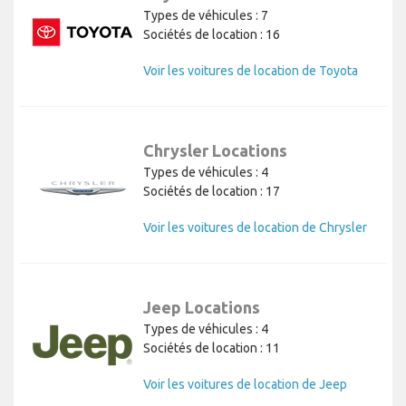
Types de véhicules : 7
Sociétés de location : 16
Voir les voitures de location de Toyota
Chrysler Locations
Types de véhicules : 4
Sociétés de location : 17
Voir les voitures de location de Chrysler
Jeep Locations
Types de véhicules : 4
Sociétés de location : 11
Voir les voitures de location de Jeep