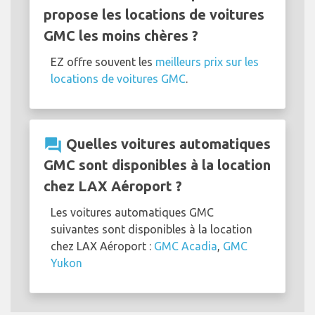
propose les locations de voitures
GMC les moins chères ?
EZ offre souvent les
meilleurs prix sur les
locations de voitures GMC
.
question_answer
Quelles voitures automatiques
GMC sont disponibles à la location
chez LAX Aéroport ?
Les voitures automatiques GMC
suivantes sont disponibles à la location
chez LAX Aéroport :
GMC Acadia
,
GMC
Yukon