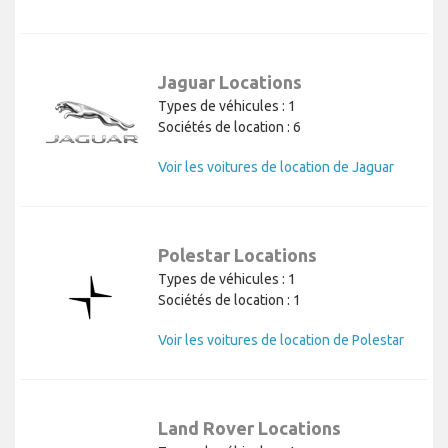
Jaguar Locations
Types de véhicules : 1
Sociétés de location : 6
Voir les voitures de location de Jaguar
Polestar Locations
Types de véhicules : 1
Sociétés de location : 1
Voir les voitures de location de Polestar
Land Rover Locations