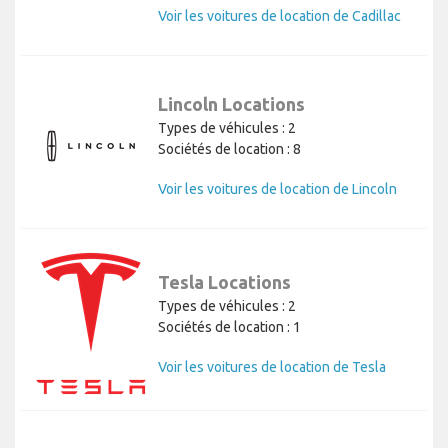
Voir les voitures de location de Cadillac
Lincoln Locations
Types de véhicules : 2
Sociétés de location : 8
Voir les voitures de location de Lincoln
Tesla Locations
Types de véhicules : 2
Sociétés de location : 1
Voir les voitures de location de Tesla