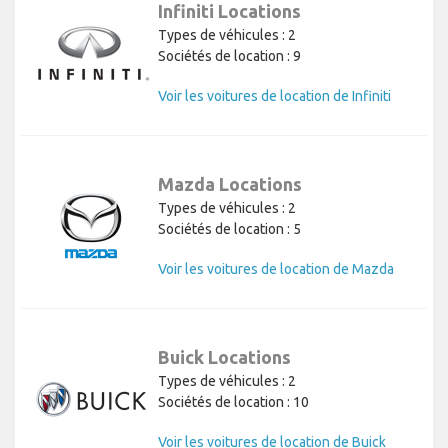
Infiniti Locations
Types de véhicules : 2
Sociétés de location : 9
Voir les voitures de location de Infiniti
Mazda Locations
Types de véhicules : 2
Sociétés de location : 5
Voir les voitures de location de Mazda
Buick Locations
Types de véhicules : 2
Sociétés de location : 10
Voir les voitures de location de Buick