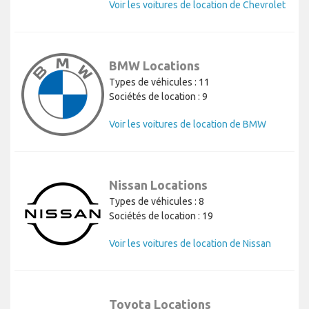
Voir les voitures de location de Chevrolet
BMW Locations
Types de véhicules : 11
Sociétés de location : 9
Voir les voitures de location de BMW
Nissan Locations
Types de véhicules : 8
Sociétés de location : 19
Voir les voitures de location de Nissan
Toyota Locations