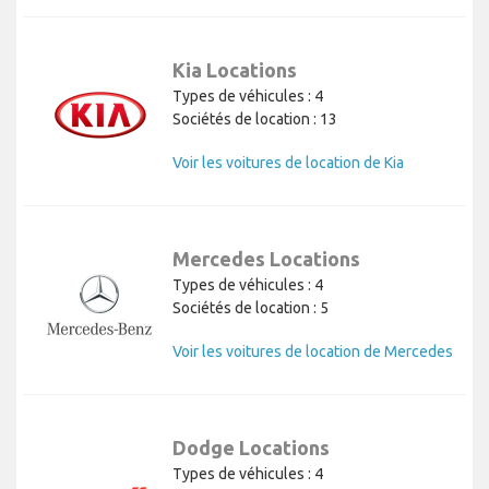
Kia Locations
Types de véhicules : 4
Sociétés de location : 13
Voir les voitures de location de Kia
Mercedes Locations
Types de véhicules : 4
Sociétés de location : 5
Voir les voitures de location de Mercedes
Dodge Locations
Types de véhicules : 4