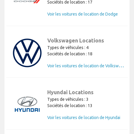
Sociétés de location : 17
Voir les voitures de location de Dodge
Volkswagen Locations
Types de véhicules : 4
Sociétés de location : 18
V
oir les voitures de location de Volkswagen
Hyundai Locations
Types de véhicules : 3
Sociétés de location : 13
Voir les voitures de location de Hyundai