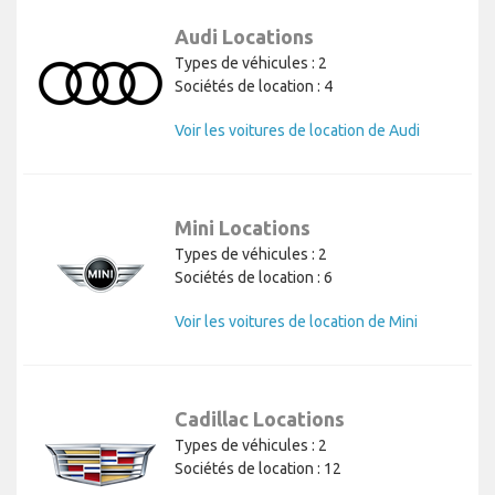
Audi Locations
Types de véhicules : 2
Sociétés de location : 4
Voir les voitures de location de Audi
Mini Locations
Types de véhicules : 2
Sociétés de location : 6
Voir les voitures de location de Mini
Cadillac Locations
Types de véhicules : 2
Sociétés de location : 12