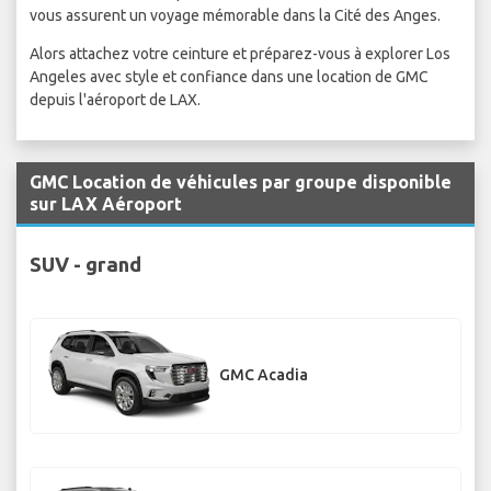
vous assurent un voyage mémorable dans la Cité des Anges.
Alors attachez votre ceinture et préparez-vous à explorer Los
Angeles avec style et confiance dans une location de GMC
depuis l'aéroport de LAX.
GMC Location de véhicules par groupe disponible
sur LAX Aéroport
SUV - grand
GMC Acadia