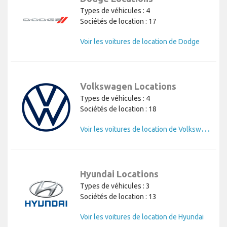
Types de véhicules : 4
Sociétés de location : 17
Voir les voitures de location de Dodge
Volkswagen Locations
Types de véhicules : 4
Sociétés de location : 18
V
oir les voitures de location de Volkswagen
Hyundai Locations
Types de véhicules : 3
Sociétés de location : 13
Voir les voitures de location de Hyundai