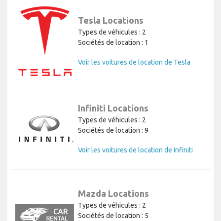
Tesla Locations
Types de véhicules : 2
Sociétés de location : 1
Voir les voitures de location de Tesla
Infiniti Locations
Types de véhicules : 2
Sociétés de location : 9
Voir les voitures de location de Infiniti
Mazda Locations
Types de véhicules : 2
Sociétés de location : 5