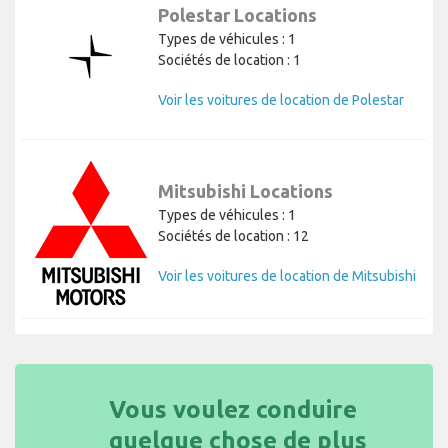
Polestar Locations
Types de véhicules : 1
Sociétés de location : 1
Voir les voitures de location de Polestar
Mitsubishi Locations
Types de véhicules : 1
Sociétés de location : 12
Voir les voitures de location de Mitsubishi
Vous voulez conduire
quelque chose de plus