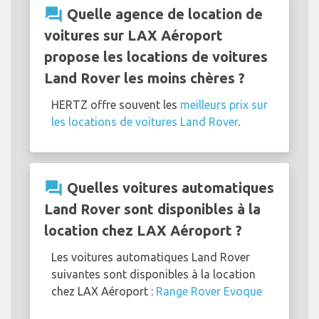
question_answer
Quelle agence de location de
voitures sur LAX Aéroport
propose les locations de voitures
Land Rover les moins chères ?
HERTZ offre souvent les
meilleurs prix sur
les locations de voitures Land Rover
.
question_answer
Quelles voitures automatiques
Land Rover sont disponibles à la
location chez LAX Aéroport ?
Les voitures automatiques Land Rover
suivantes sont disponibles à la location
chez LAX Aéroport :
Range Rover Evoque