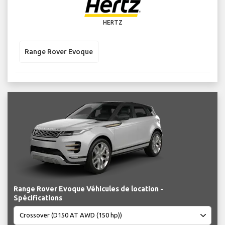
HERTZ
Range Rover Evoque
Range Rover Evoque Véhicules de location -
Spécifications