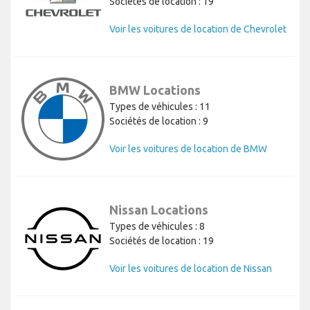
Sociétés de location : 19
Voir les voitures de location de Chevrolet
BMW Locations
Types de véhicules : 11
Sociétés de location : 9
Voir les voitures de location de BMW
Nissan Locations
Types de véhicules : 8
Sociétés de location : 19
Voir les voitures de location de Nissan