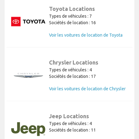
Toyota Locations
Types de véhicules : 7
Sociétés de location : 16
Voir les voitures de location de Toyota
Chrysler Locations
Types de véhicules : 4
Sociétés de location : 17
Voir les voitures de location de Chrysler
Jeep Locations
Types de véhicules : 4
Sociétés de location : 11