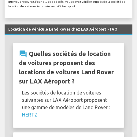
que vous recevrez. Pour plus de détails, vous devez vérifier auprès de la société de
location de voitures indiquée sur LAX Aéroport.
Location de véhicule Land Rover chez LAX Aéroport - FAQ
question_answer
Quelles sociétés de location
de voitures proposent des
locations de voitures Land Rover
sur LAX Aéroport ?
Les sociétés de location de voitures
suivantes sur LAX Aéroport proposent
une gamme de modèles de Land Rover :
HERTZ