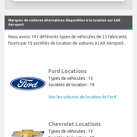
Marques de voitures alternatives disponibles à la location sur LAX
Aéroport
Nous avons 101 différents types de véhicules de 25 fabricants
fourni par 19 sociétés de location de voitures à LAX Aéroport.
Ford Locations
Types de véhicules : 13
Sociétés de location : 19
Voir les voitures de location de Ford
Chevrolet Locations
Types de véhicules : 13