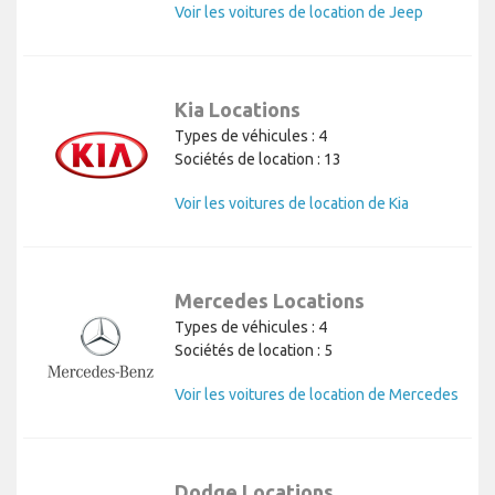
Voir les voitures de location de Jeep
Kia Locations
Types de véhicules : 4
Sociétés de location : 13
Voir les voitures de location de Kia
Mercedes Locations
Types de véhicules : 4
Sociétés de location : 5
Voir les voitures de location de Mercedes
Dodge Locations