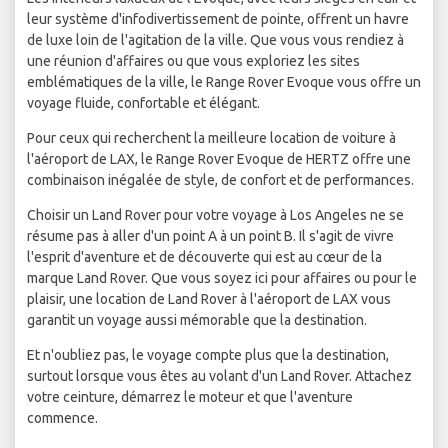
leur système d'infodivertissement de pointe, offrent un havre
de luxe loin de l'agitation de la ville. Que vous vous rendiez à
une réunion d'affaires ou que vous exploriez les sites
emblématiques de la ville, le Range Rover Evoque vous offre un
voyage fluide, confortable et élégant.
Pour ceux qui recherchent la meilleure location de voiture à
l'aéroport de LAX, le Range Rover Evoque de HERTZ offre une
combinaison inégalée de style, de confort et de performances.
Choisir un Land Rover pour votre voyage à Los Angeles ne se
résume pas à aller d'un point A à un point B. Il s'agit de vivre
l'esprit d'aventure et de découverte qui est au cœur de la
marque Land Rover. Que vous soyez ici pour affaires ou pour le
plaisir, une location de Land Rover à l'aéroport de LAX vous
garantit un voyage aussi mémorable que la destination.
Et n'oubliez pas, le voyage compte plus que la destination,
surtout lorsque vous êtes au volant d'un Land Rover. Attachez
votre ceinture, démarrez le moteur et que l'aventure
commence.