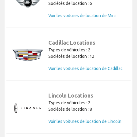
Sociétés de location : 6
Voir les voitures de location de Mini
Cadillac Locations
Types de véhicules : 2
Sociétés de location : 12
Voir les voitures de location de Cadillac
Lincoln Locations
Types de véhicules : 2
Sociétés de location : 8
Voir les voitures de location de Lincoln