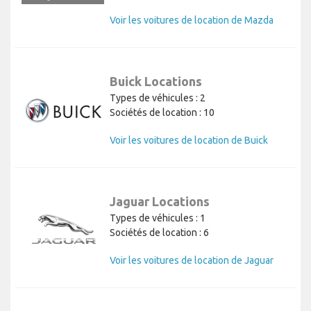
Voir les voitures de location de Mazda
Buick Locations
Types de véhicules : 2
Sociétés de location : 10
Voir les voitures de location de Buick
Jaguar Locations
Types de véhicules : 1
Sociétés de location : 6
Voir les voitures de location de Jaguar