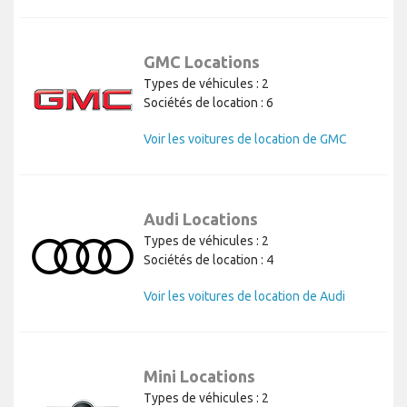
GMC Locations
Types de véhicules : 2
Sociétés de location : 6
Voir les voitures de location de GMC
Audi Locations
Types de véhicules : 2
Sociétés de location : 4
Voir les voitures de location de Audi
Mini Locations
Types de véhicules : 2