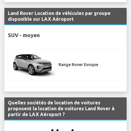
Land Rover Location de véhicules par groupe
disponible sur LAX Aéroport
SUV - moyen
Range Rover Evoque
Quelles sociétés de location de voitures
proposent la location de voitures Land Rover à
partir de LAX Aéroport ?