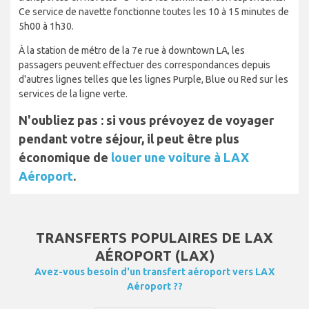
Ce service de navette fonctionne toutes les 10 à 15 minutes de
5h00 à 1h30.
À la station de métro de la 7e rue à downtown LA, les
passagers peuvent effectuer des correspondances depuis
d'autres lignes telles que les lignes Purple, Blue ou Red sur les
services de la ligne verte.
N'oubliez pas : si vous prévoyez de voyager
pendant votre séjour, il peut être plus
économique de
louer une voiture à LAX
Aéroport
.
TRANSFERTS POPULAIRES DE LAX
AÉROPORT (LAX)
Avez-vous besoin d'un transfert aéroport vers LAX
Aéroport ??