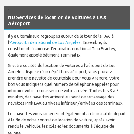
`
NU Services de location de voitures à LAX
Aéroport
Il y a 8 terminaux, regroupés autour de la tour de la FAA, à
l'
Aéroport international de Los Angeles
. Ensemble, ils
constituent l'immense Terminal international Tom Bradley,
également appelé bâtiment Terminal B.
Si votre société de location de voitures à l'aéroport de Los
Angeles dispose d'un dépôt hors aéroport, vous pouvez
prendre une navette de courtoisie pour vous y rendre. Votre
bon vous indiquera quel numéro de téléphone appeler pour
informer votre fournisseur de votre arrivée. Toutes les 3 à 5
minutes, des navettes arrivent au point de ramassage des
navettes Pink LAX au niveau inférieur / arrivées des terminaux.
Les navettes vous ramèneront également au terminal de départ
à la fin de votre contrat de location de voiture, après avoir
rendu le véhicule, les clés et les documents à l'équipe de
service.