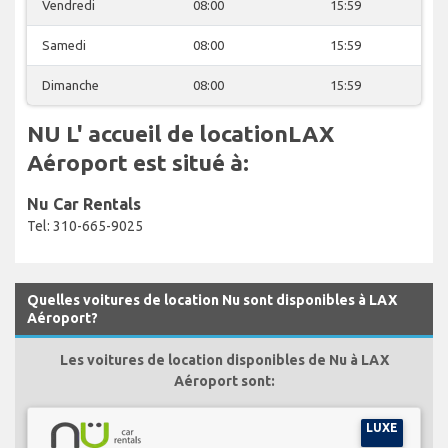
Vendredi
08:00
15:59
Samedi
08:00
15:59
Dimanche
08:00
15:59
NU L' accueil de locationLAX
Aéroport est situé à:
Nu Car Rentals
Tel: 310-665-9025
Quelles voitures de location Nu sont disponibles à LAX
Aéroport?
Les voitures de location disponibles de Nu à LAX
Aéroport sont:
LUXE