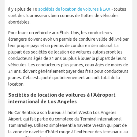
Il y a plus de 10
sociétés de location de voitures à LAX
- toutes
sont des fournisseurs bien connus de flottes de véhicules
abordables.
Pour louer un véhicule aux États-Unis, les conducteurs
étrangers doivent avoir un permis de conduire valide délivré par
leur propre pays et un permis de conduire international. La
plupart des sociétés de location de voitures autoriseront les
conducteurs âgés de 21 ans ou plus à louer la plupart de leurs
véhicules. Les conducteurs plus jeunes, ceux âgés de moins de
21 ans, doivent généralement payer des frais pour conducteurs
jeunes. Cela est ajouté quotidiennement au coût total de la
location.
Sociétés de location de voitures à l'Aéroport
international de Los Angeles
Nu Car Rentals a son bureau à l'hôtel Westin Los Angeles
Airport, qui fait partie du complexe du Terminal international
Tom Bradley. Utilisez simplement la navette Westin qui part de
la zone de navette d'hôtel rouge à l'extérieur des terminaux, au