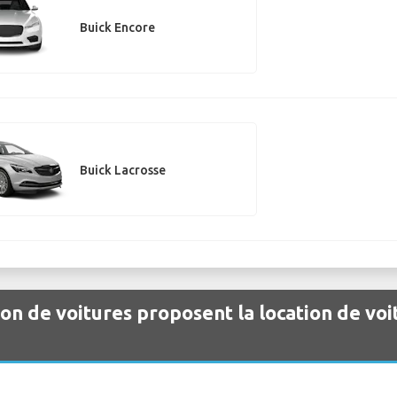
Buick Encore
Buick Lacrosse
ion de voitures proposent la location de voi