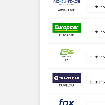
Buick Enc
ADVANTAGE
Buick Enc
EUROPCAR
Buick Enc
EZ
Buick Enc
TRAVELCAR