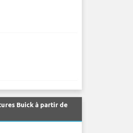
tures Buick à partir de