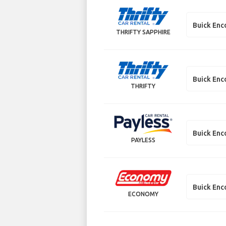
Buick Enc
THRIFTY SAPPHIRE
Buick Enc
THRIFTY
Buick Enc
PAYLESS
Buick Enc
ECONOMY