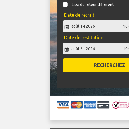
Lieu de retour différent
Date de retrait
Date de restitution
RECHERCHEZ