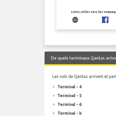
Liens utiles vers les compa
De quels terminaux Qantas arrive-
Les vols de Qantas arrivent et pa
Terminal - 4
Terminal - 5
Terminal - 6
Terminal - b