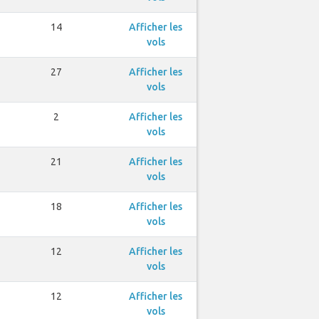
14
Afficher les
vols
27
Afficher les
vols
2
Afficher les
vols
21
Afficher les
vols
18
Afficher les
vols
12
Afficher les
vols
12
Afficher les
vols