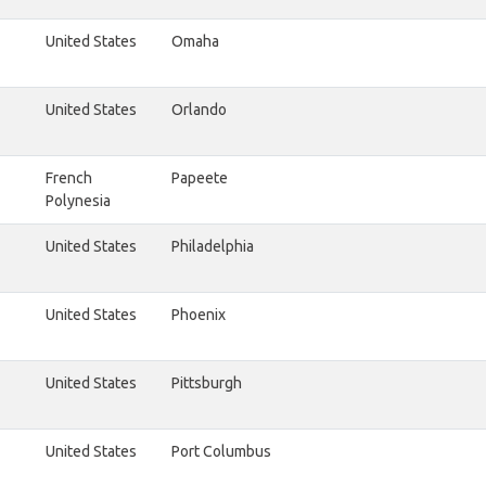
United States
Omaha
United States
Orlando
French
Papeete
Polynesia
United States
Philadelphia
United States
Phoenix
United States
Pittsburgh
United States
Port Columbus