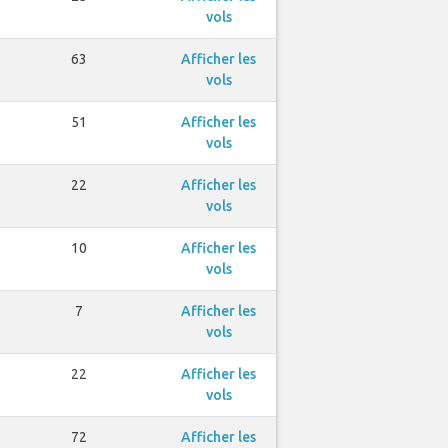
vols
63
Afficher les
vols
51
Afficher les
vols
22
Afficher les
vols
10
Afficher les
vols
7
Afficher les
vols
22
Afficher les
vols
72
Afficher les