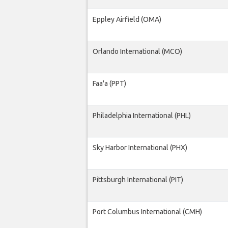
Eppley Airfield (OMA)
Orlando International (MCO)
Faa'a (PPT)
Philadelphia International (PHL)
Sky Harbor International (PHX)
Pittsburgh International (PIT)
Port Columbus International (CMH)