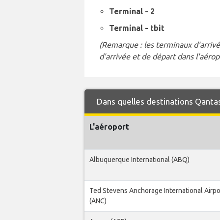
Terminal - 2
Terminal - tbit
(Remarque : les terminaux d'arrivé
d'arrivée et de départ dans l'aérop
Dans quelles destinations Qantas
L'aéroport
Albuquerque International (ABQ)
Ted Stevens Anchorage International Airpo
(ANC)