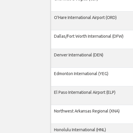
O'Hare International Airport (ORD)
Dallas/Fort Worth International (DFW)
Denver International (DEN)
Edmonton International (YEG)
El Paso International Airport (ELP)
Northwest Arkansas Regional (XNA)
Honolulu International (HNL)