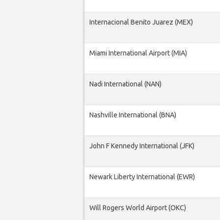
Internacional Benito Juarez (MEX)
Miami International Airport (MIA)
Nadi International (NAN)
Nashville International (BNA)
John F Kennedy International (JFK)
Newark Liberty International (EWR)
Will Rogers World Airport (OKC)