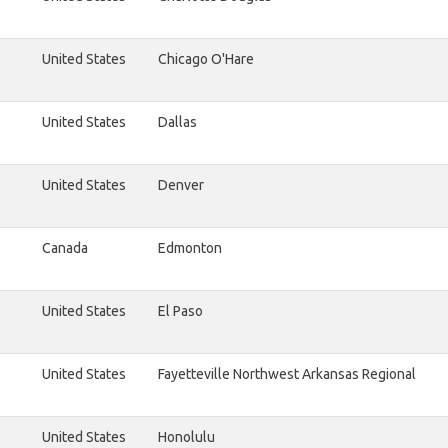
United States
Chicago O'Hare
United States
Dallas
United States
Denver
Canada
Edmonton
United States
El Paso
United States
Fayetteville Northwest Arkansas Regional
United States
Honolulu