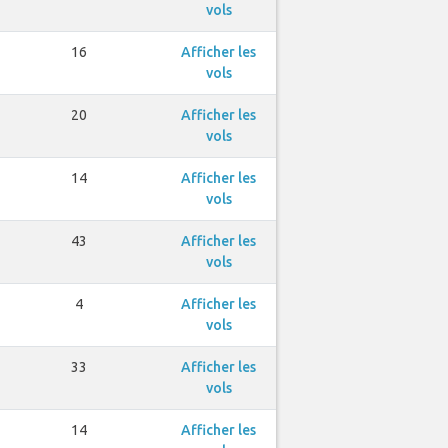
vols
16
Afficher les
vols
20
Afficher les
vols
14
Afficher les
vols
43
Afficher les
vols
4
Afficher les
vols
33
Afficher les
vols
14
Afficher les