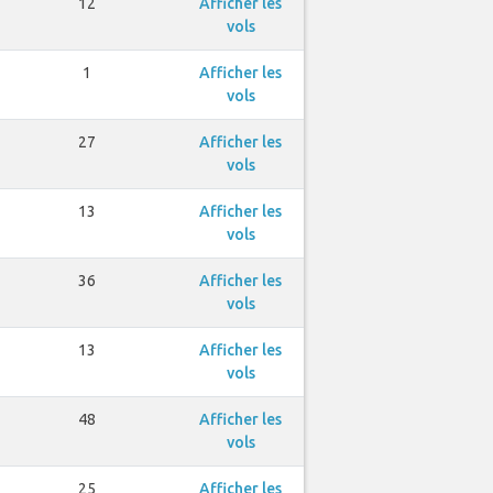
12
Afficher les
vols
1
Afficher les
vols
27
Afficher les
vols
13
Afficher les
vols
36
Afficher les
vols
13
Afficher les
vols
48
Afficher les
vols
25
Afficher les