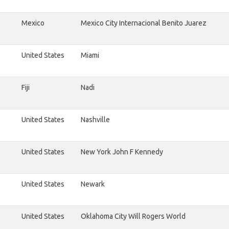
Mexico
Mexico City Internacional Benito Juarez
United States
Miami
Fiji
Nadi
United States
Nashville
United States
New York John F Kennedy
United States
Newark
United States
Oklahoma City Will Rogers World