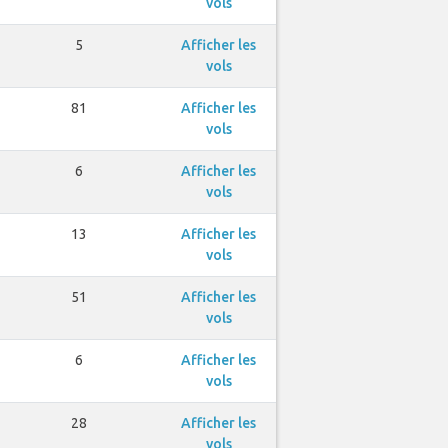
vols
5
Afficher les
vols
81
Afficher les
vols
6
Afficher les
vols
13
Afficher les
vols
51
Afficher les
vols
6
Afficher les
vols
28
Afficher les
vols