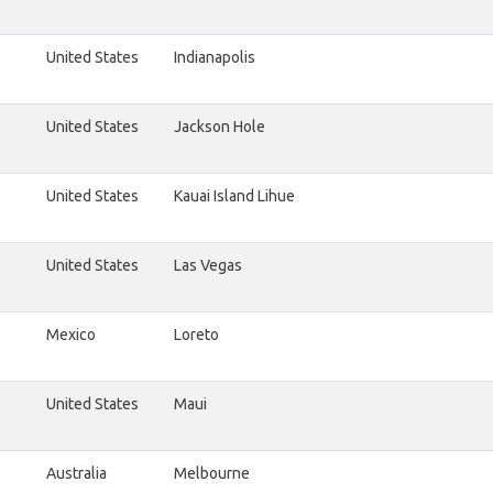
United States
Indianapolis
United States
Jackson Hole
United States
Kauai Island Lihue
United States
Las Vegas
Mexico
Loreto
United States
Maui
Australia
Melbourne