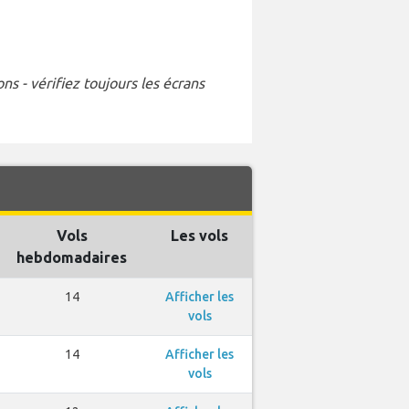
s - vérifiez toujours les écrans
Vols
Les vols
hebdomadaires
14
Afficher les
vols
14
Afficher les
vols