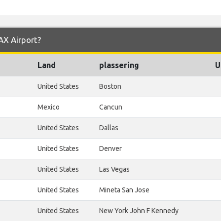
LAX Airport?
Land
plassering
U
United States
Boston
Mexico
Cancun
United States
Dallas
United States
Denver
United States
Las Vegas
United States
Mineta San Jose
United States
New York John F Kennedy