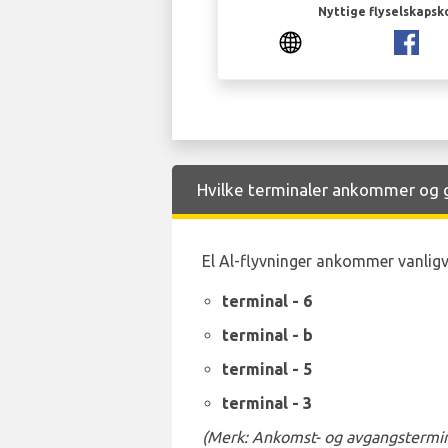
Nyttige flyselskapsk
Hvilke terminaler ankommer og gå
El Al-flyvninger ankommer vanligvi
terminal - 6
terminal - b
terminal - 5
terminal - 3
(Merk: Ankomst- og avgangstermina