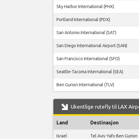
Sky Harbor International (PHX)
Portland International (PDX)
San Antonio International (SAT)
San Diego International Airport (SAN)
San Francisco International (SFO)
Seattle-Tacoma International (SEA)
Ben Gurion International (TLV)
Ukentlige rutefly til LAX Airp
Land
Destinasjon
Israel
Tel Aviv Yafo Ben Gurion