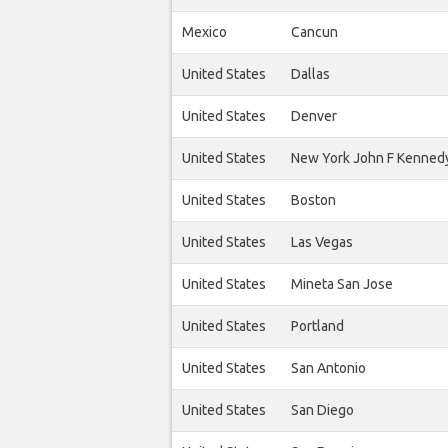
Mexico
Cancun
United States
Dallas
United States
Denver
United States
New York John F Kenned
United States
Boston
United States
Las Vegas
United States
Mineta San Jose
United States
Portland
United States
San Antonio
United States
San Diego