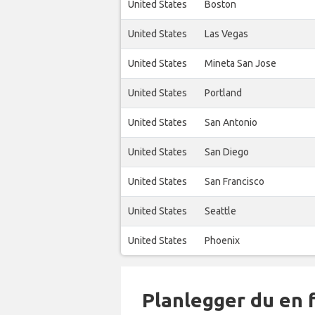
United States
Boston
United States
Las Vegas
United States
Mineta San Jose
United States
Portland
United States
San Antonio
United States
San Diego
United States
San Francisco
United States
Seattle
United States
Phoenix
Planlegger du en 