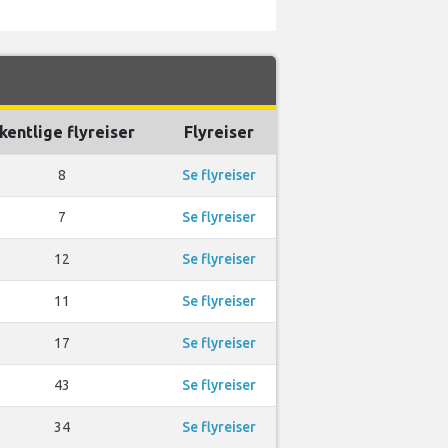
kentlige flyreiser
Flyreiser
8
Se flyreiser
7
Se flyreiser
12
Se flyreiser
11
Se flyreiser
17
Se flyreiser
43
Se flyreiser
34
Se flyreiser