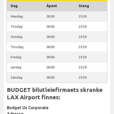
Dag
Åpent
Steng
Mandag
00:00
23:59
Tirsdag
00:00
23:59
Onsdag
00:00
23:59
Torsdag
00:00
23:59
Fredag
00:00
23:59
Lørdag
00:00
23:59
Søndag
00:00
23:59
BUDGET bilutleiefirmaets skranke
LAX Airport finnes:
Budget Us Corporate
Adresse