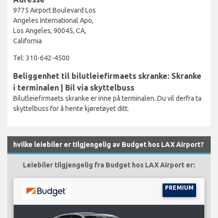
9775 Airport Boulevard Los
Angeles International Apo,
Los Angeles, 90045, CA,
California
Tel: 310-642-4500
Beliggenhet til bilutleiefirmaets skranke: Skranke
i terminalen | Bil via skyttelbuss
Bilutleiefirmaets skranke er inne på terminalen. Du vil derfra ta
skyttelbuss for å hente kjøretøyet ditt.
hvilke leiebiler er tilgjengelig av Budget hos LAX Airport?
Leiebiler tilgjengelig fra Budget hos LAX Airport er:
PREMIUM