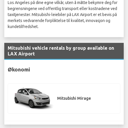
Los Angeles på dine egne vilkår, uten å måtte bekymre deg for
begrensningene ved offentlig transport eller kostnadene ved
taxitjenester. Mitsubishi-leiebiler på LAX Airport er et bevis på
merkets vedvarende forpliktelse til kvalitet, innovasjon og
kundetilfredshet.
Mitsubishi vehicle rentals by group available on
LAX Airport
Økonomi
Mitsubishi Mirage