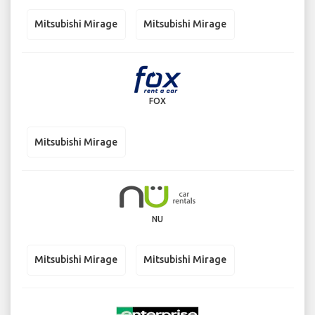
Mitsubishi Mirage
Mitsubishi Mirage
FOX
Mitsubishi Mirage
NU
Mitsubishi Mirage
Mitsubishi Mirage