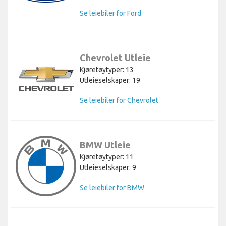
Se leiebiler for Ford
Chevrolet Utleie
Kjøretøytyper: 13
Utleieselskaper: 19
Se leiebiler for Chevrolet
BMW Utleie
Kjøretøytyper: 11
Utleieselskaper: 9
Se leiebiler for BMW