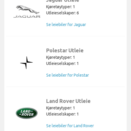
Kjøretøytyper: 1
Utleieselskaper: 6
Se leiebiler for Jaguar
Polestar Utleie
Kjøretøytyper: 1
Utleieselskaper: 1
Se leiebiler for Polestar
Land Rover Utleie
Kjøretøytyper: 1
Utleieselskaper: 1
Se leiebiler for Land Rover