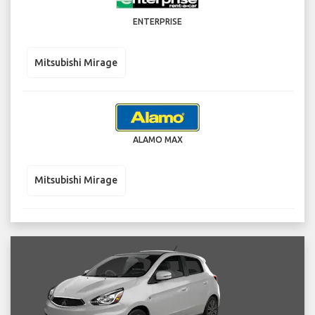
ENTERPRISE
Mitsubishi Mirage
ALAMO MAX
Mitsubishi Mirage