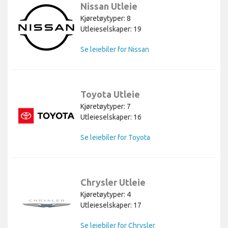
Nissan Utleie
Kjøretøytyper: 8
Utleieselskaper: 19
Se leiebiler for Nissan
Toyota Utleie
Kjøretøytyper: 7
Utleieselskaper: 16
Se leiebiler for Toyota
Chrysler Utleie
Kjøretøytyper: 4
Utleieselskaper: 17
Se leiebiler for Chrysler