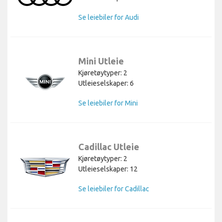
Se leiebiler for Audi
Mini Utleie
Kjøretøytyper: 2
Utleieselskaper: 6
Se leiebiler for Mini
Cadillac Utleie
Kjøretøytyper: 2
Utleieselskaper: 12
Se leiebiler for Cadillac