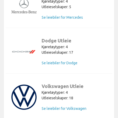
Kjøretøytyper: 4
Utleieselskaper: 5
Se leiebiler for Mercedes
Dodge Utleie
Kjøretøytyper: 4
Utleieselskaper: 17
Se leiebiler for Dodge
Volkswagen Utleie
Kjøretøytyper: 4
Utleieselskaper: 18
Se leiebiler for Volkswagen