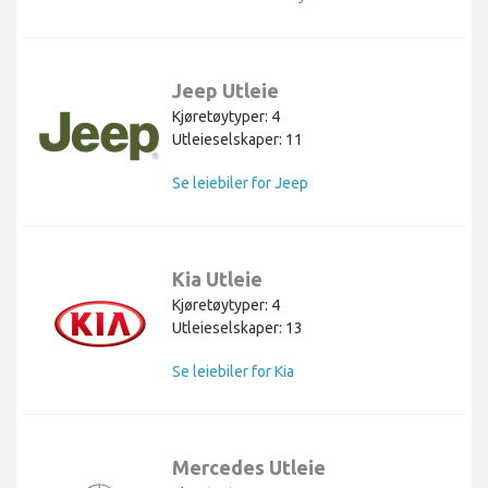
Jeep Utleie
Kjøretøytyper: 4
Utleieselskaper: 11
Se leiebiler for Jeep
Kia Utleie
Kjøretøytyper: 4
Utleieselskaper: 13
Se leiebiler for Kia
Mercedes Utleie