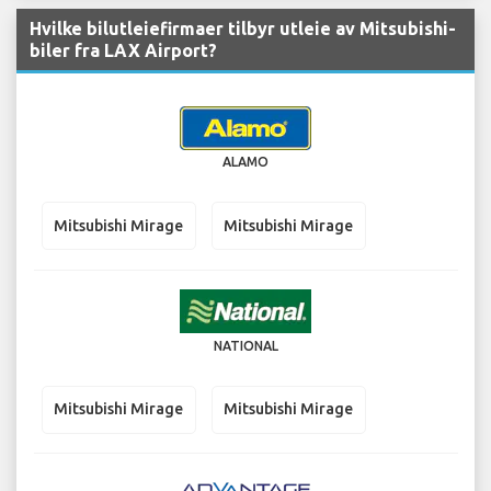
Hvilke bilutleiefirmaer tilbyr utleie av Mitsubishi-
biler fra LAX Airport?
ALAMO
Mitsubishi Mirage
Mitsubishi Mirage
NATIONAL
Mitsubishi Mirage
Mitsubishi Mirage