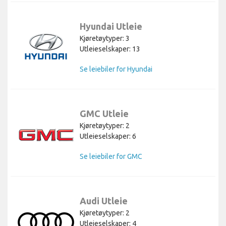
Hyundai Utleie
Kjøretøytyper: 3
Utleieselskaper: 13
Se leiebiler for Hyundai
GMC Utleie
Kjøretøytyper: 2
Utleieselskaper: 6
Se leiebiler for GMC
Audi Utleie
Kjøretøytyper: 2
Utleieselskaper: 4