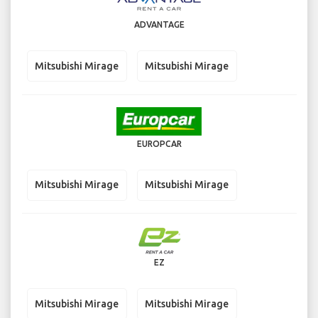
ADVANTAGE
Mitsubishi Mirage
Mitsubishi Mirage
EUROPCAR
Mitsubishi Mirage
Mitsubishi Mirage
EZ
Mitsubishi Mirage
Mitsubishi Mirage