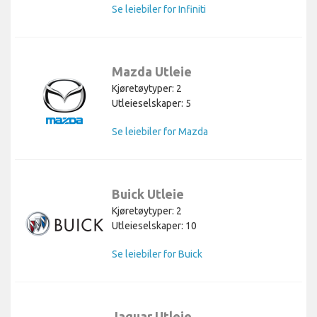
Se leiebiler for Infiniti
Mazda Utleie
Kjøretøytyper: 2
Utleieselskaper: 5
Se leiebiler for Mazda
Buick Utleie
Kjøretøytyper: 2
Utleieselskaper: 10
Se leiebiler for Buick
Jaguar Utleie