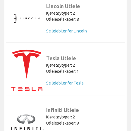
Lincoln Utleie
Kjøretøytyper: 2
Utleieselskaper: 8
Se leiebiler for Lincoln
Tesla Utleie
Kjøretøytyper: 2
Utleieselskaper: 1
Se leiebiler for Tesla
Infiniti Utleie
Kjøretøytyper: 2
Utleieselskaper: 9