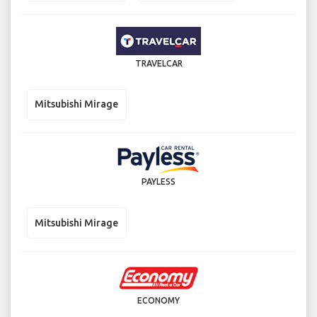
TRAVELCAR
Mitsubishi Mirage
PAYLESS
Mitsubishi Mirage
ECONOMY