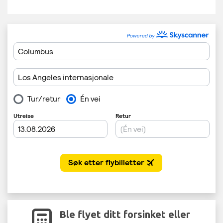
Ble flyet ditt forsinket eller