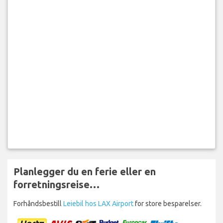
Planlegger du en ferie eller en
forretningsreise…
Forhåndsbestill
Leiebil hos LAX Airport
for store besparelser.