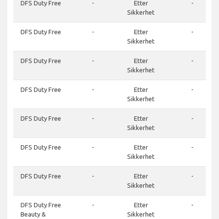
DFS Duty Free
-
Etter
-
Sikkerhet
DFS Duty Free
-
Etter
-
Sikkerhet
DFS Duty Free
-
Etter
-
Sikkerhet
DFS Duty Free
-
Etter
-
Sikkerhet
DFS Duty Free
-
Etter
-
Sikkerhet
DFS Duty Free
-
Etter
-
Sikkerhet
DFS Duty Free
-
Etter
-
Sikkerhet
DFS Duty Free
-
Etter
-
Beauty &
Sikkerhet