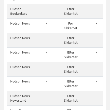
Hudson
-
Etter
-
Booksellers
Sikkerhet
Hudson News
-
Før
-
sikkerhet
Hudson News
-
Etter
-
Sikkerhet
Hudson News
-
Etter
-
Sikkerhet
Hudson News
-
Etter
-
Sikkerhet
Hudson News
-
Etter
-
Sikkerhet
Hudson News
-
Etter
-
Newsstand
Sikkerhet