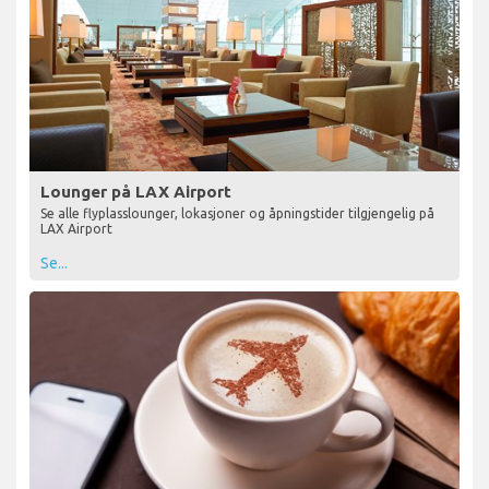
Lounger på LAX Airport
Se alle flyplasslounger, lokasjoner og åpningstider tilgjengelig på
LAX Airport
Se...