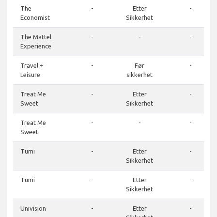
The
-
Etter
-
Economist
Sikkerhet
The Mattel
-
-
-
Experience
Travel +
-
Før
-
Leisure
sikkerhet
Treat Me
-
Etter
-
Sweet
Sikkerhet
Treat Me
-
-
-
Sweet
Tumi
-
Etter
-
Sikkerhet
Tumi
-
Etter
-
Sikkerhet
Univision
-
Etter
-