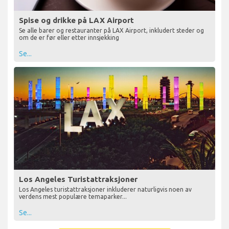
Spise og drikke på LAX Airport
Se alle barer og restauranter på LAX Airport, inkludert steder og
om de er før eller etter innsjekking
Se...
Los Angeles Turistattraksjoner
Los Angeles turistattraksjoner inkluderer naturligvis noen av
verdens mest populære temaparker...
Se...