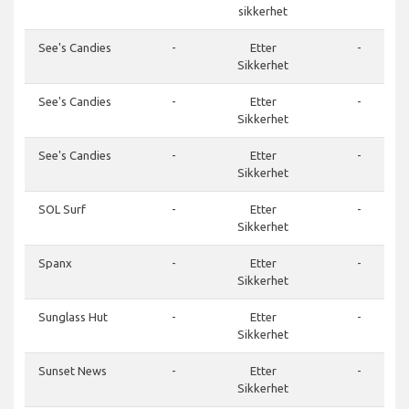
sikkerhet
See's Candies
-
Etter
-
Sikkerhet
See's Candies
-
Etter
-
Sikkerhet
See's Candies
-
Etter
-
Sikkerhet
SOL Surf
-
Etter
-
Sikkerhet
Spanx
-
Etter
-
Sikkerhet
Sunglass Hut
-
Etter
-
Sikkerhet
Sunset News
-
Etter
-
Sikkerhet