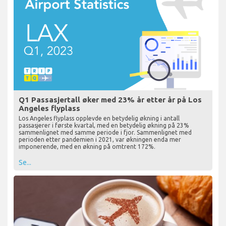
Q1 Passasjertall øker med 23% år etter år på Los
Angeles flyplass
Los Angeles flyplass opplevde en betydelig økning i antall
passasjerer i første kvartal, med en betydelig økning på 23%
sammenlignet med samme periode i fjor. Sammenlignet med
perioden etter pandemien i 2021, var økningen enda mer
imponerende, med en økning på omtrent 172%.
Se...