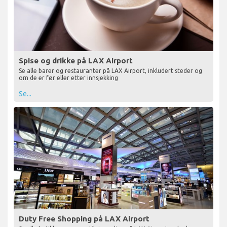
Spise og drikke på LAX Airport
Se alle barer og restauranter på LAX Airport, inkludert steder og
om de er før eller etter innsjekking
Se...
Duty Free Shopping på LAX Airport