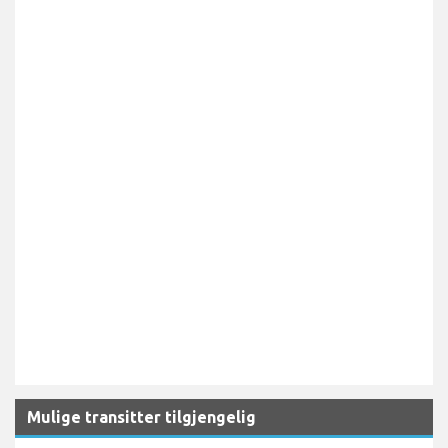
Mulige transitter tilgjengelig