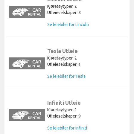
Kjøretøytyper: 2
Utleieselskaper: 8
Se leiebiler for Lincoln
Tesla Utleie
Kjøretøytyper: 2
Utleieselskaper: 1
Se leiebiler for Tesla
Infiniti Utleie
Kjøretøytyper: 2
Utleieselskaper: 9
Se leiebiler for Infiniti