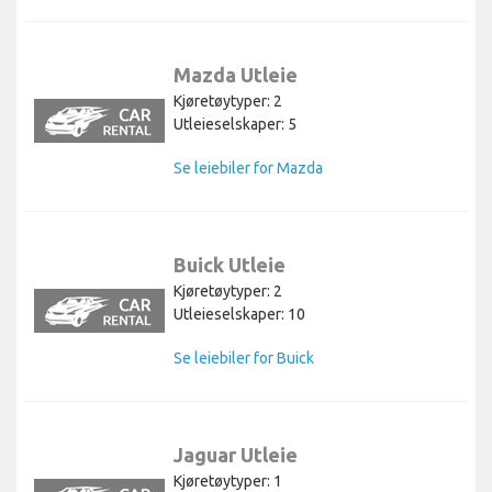
Mazda Utleie
Kjøretøytyper: 2
Utleieselskaper: 5
Se leiebiler for Mazda
Buick Utleie
Kjøretøytyper: 2
Utleieselskaper: 10
Se leiebiler for Buick
Jaguar Utleie
Kjøretøytyper: 1