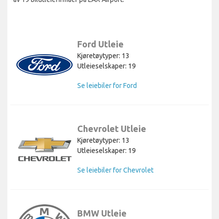
Ford Utleie
Kjøretøytyper: 13
Utleieselskaper: 19
Se leiebiler for Ford
Chevrolet Utleie
Kjøretøytyper: 13
Utleieselskaper: 19
Se leiebiler for Chevrolet
BMW Utleie