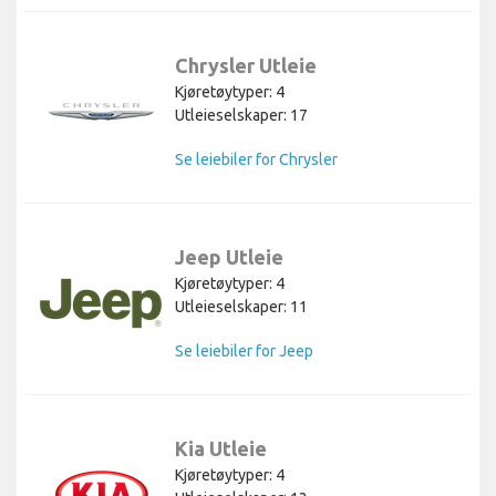
Chrysler Utleie
Kjøretøytyper: 4
Utleieselskaper: 17
Se leiebiler for Chrysler
Jeep Utleie
Kjøretøytyper: 4
Utleieselskaper: 11
Se leiebiler for Jeep
Kia Utleie
Kjøretøytyper: 4