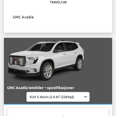
TRAVELCAR
GMC Acadia
GMC Acadia leiebiler – spesifikasjoner