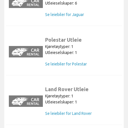
Utleieselskaper: 6
Se leiebiler for Jaguar
Polestar Utleie
Kjøretøytyper: 1
Utleieselskaper: 1
Se leiebiler for Polestar
Land Rover Utleie
Kjøretøytyper: 1
Utleieselskaper: 1
Se leiebiler for Land Rover