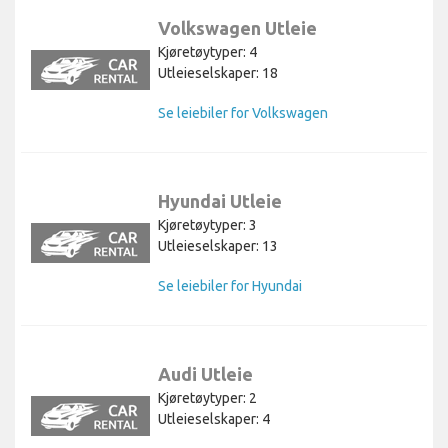
Volkswagen Utleie
Kjøretøytyper: 4
Utleieselskaper: 18
Se leiebiler for Volkswagen
Hyundai Utleie
Kjøretøytyper: 3
Utleieselskaper: 13
Se leiebiler for Hyundai
Audi Utleie
Kjøretøytyper: 2
Utleieselskaper: 4