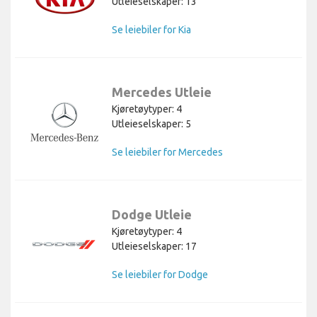
Utleieselskaper: 13
Se leiebiler for Kia
Mercedes Utleie
Kjøretøytyper: 4
Utleieselskaper: 5
Se leiebiler for Mercedes
Dodge Utleie
Kjøretøytyper: 4
Utleieselskaper: 17
Se leiebiler for Dodge