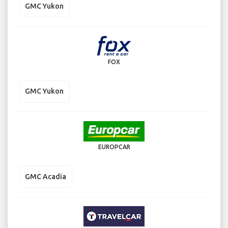
GMC Yukon
FOX
GMC Yukon
EUROPCAR
GMC Acadia