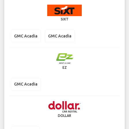
SIXT
GMC Acadia
GMC Acadia
EZ
GMC Acadia
DOLLAR