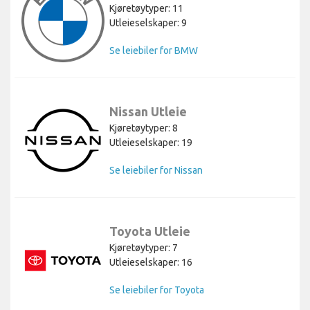
Kjøretøytyper: 11
Utleieselskaper: 9
Se leiebiler for BMW
Nissan Utleie
Kjøretøytyper: 8
Utleieselskaper: 19
Se leiebiler for Nissan
Toyota Utleie
Kjøretøytyper: 7
Utleieselskaper: 16
Se leiebiler for Toyota