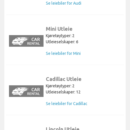
Se leiebiler for Audi
Mini Utleie
Kjøretøytyper: 2
Utleieselskaper: 6
Se leiebiler for Mini
Cadillac Utleie
Kjøretøytyper: 2
Utleieselskaper: 12
Se leiebiler for Cadillac
Lincoln Utleie