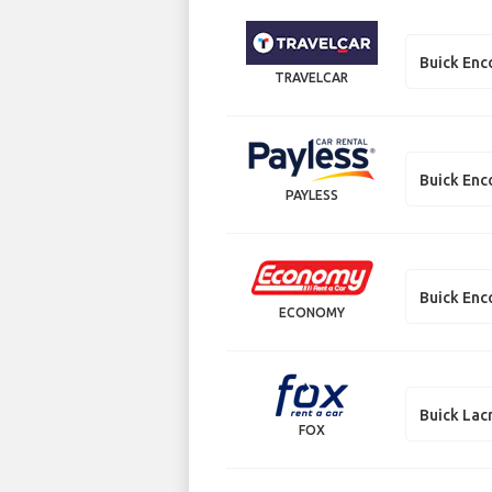
Buick Enc
TRAVELCAR
Buick Enc
PAYLESS
Buick Enc
ECONOMY
Buick Lac
FOX