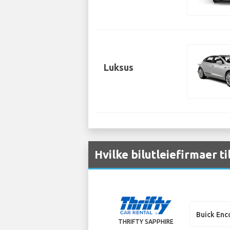
Luksus
Hvilke bilutleiefirmaer ti
Buick Enc
THRIFTY SAPPHIRE