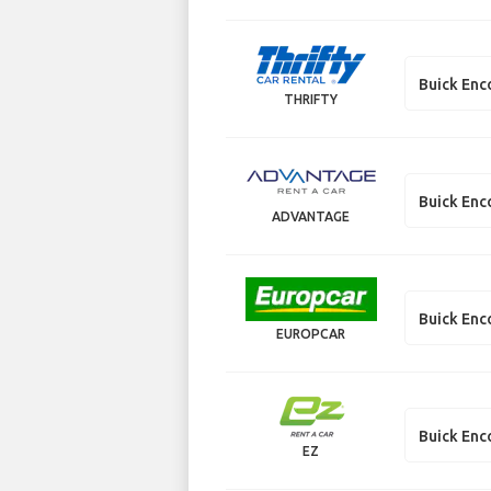
Buick Enc
THRIFTY
Buick Enc
ADVANTAGE
Buick Enc
EUROPCAR
Buick Enc
EZ