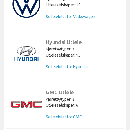
Utleieselskaper: 18
Se leiebiler for Volkswagen
Hyundai Utleie
Kjøretøytyper: 3
Utleieselskaper: 13
Se leiebiler for Hyundai
GMC Utleie
Kjøretøytyper: 2
Utleieselskaper: 6
Se leiebiler for GMC