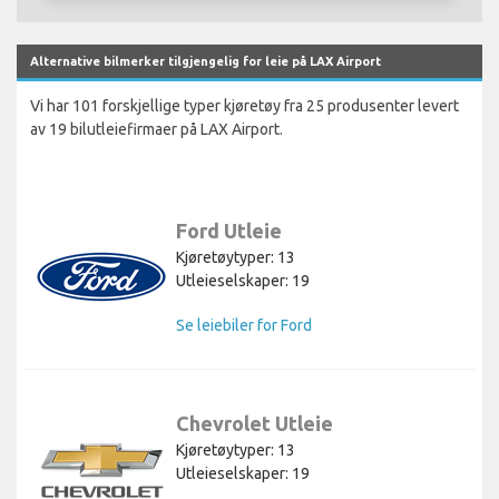
Alternative bilmerker tilgjengelig for leie på LAX Airport
Vi har 101 forskjellige typer kjøretøy fra 25 produsenter levert
av 19 bilutleiefirmaer på LAX Airport.
Ford Utleie
Kjøretøytyper: 13
Utleieselskaper: 19
Se leiebiler for Ford
Chevrolet Utleie
Kjøretøytyper: 13
Utleieselskaper: 19