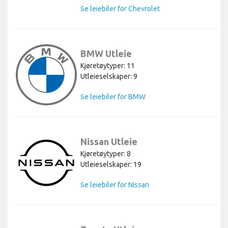
Se leiebiler for Chevrolet
BMW Utleie
Kjøretøytyper: 11
Utleieselskaper: 9
Se leiebiler for BMW
Nissan Utleie
Kjøretøytyper: 8
Utleieselskaper: 19
Se leiebiler for Nissan