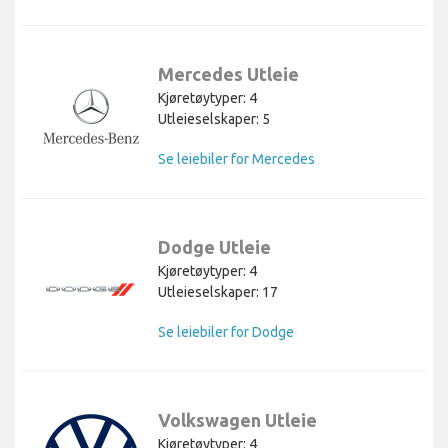
Mercedes Utleie
Kjøretøytyper: 4
Utleieselskaper: 5
Se leiebiler for Mercedes
Dodge Utleie
Kjøretøytyper: 4
Utleieselskaper: 17
Se leiebiler for Dodge
Volkswagen Utleie
Kjøretøytyper: 4