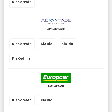
Kia Sorento
ADVANTAGE
Kia Sorento
Kia Rio
Kia Rio
Kia Optima
EUROPCAR
Kia Sorento
Kia Rio