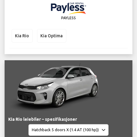
PAYLESS
Kia Rio
Kia Optima
Kia Rio leiebiler – spesifikasjoner