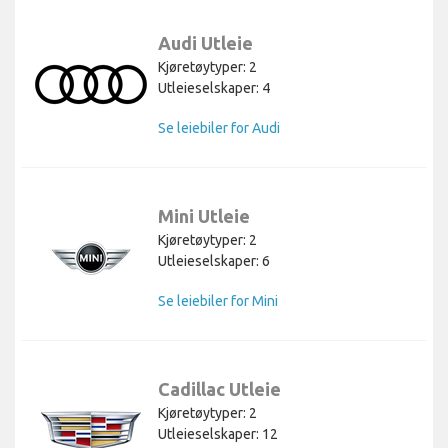
Audi Utleie
Kjøretøytyper: 2
Utleieselskaper: 4
Se leiebiler for Audi
Mini Utleie
Kjøretøytyper: 2
Utleieselskaper: 6
Se leiebiler for Mini
Cadillac Utleie
Kjøretøytyper: 2
Utleieselskaper: 12