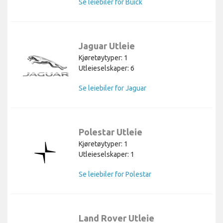
Se leiebiler for Buick
Jaguar Utleie
Kjøretøytyper: 1
Utleieselskaper: 6
Se leiebiler for Jaguar
Polestar Utleie
Kjøretøytyper: 1
Utleieselskaper: 1
Se leiebiler for Polestar
Land Rover Utleie