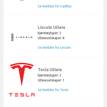
Se leiebiler for Cadillac
Lincoln Utleie
Kjøretøytyper: 2
Utleieselskaper: 8
Se leiebiler for Lincoln
Tesla Utleie
Kjøretøytyper: 2
Utleieselskaper: 1
Se leiebiler for Tesla