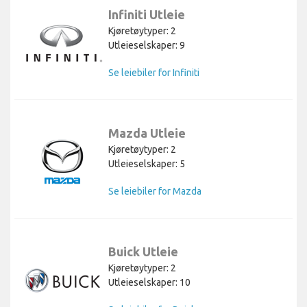
Infiniti Utleie
Kjøretøytyper: 2
Utleieselskaper: 9
Se leiebiler for Infiniti
Mazda Utleie
Kjøretøytyper: 2
Utleieselskaper: 5
Se leiebiler for Mazda
Buick Utleie
Kjøretøytyper: 2
Utleieselskaper: 10