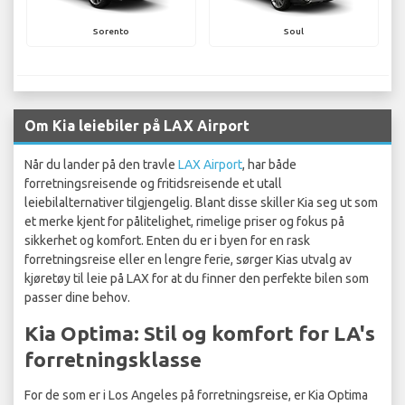
Sorento
Soul
Om Kia leiebiler på LAX Airport
Når du lander på den travle
LAX Airport
, har både
forretningsreisende og fritidsreisende et utall
leiebilalternativer tilgjengelig. Blant disse skiller Kia seg ut som
et merke kjent for pålitelighet, rimelige priser og fokus på
sikkerhet og komfort. Enten du er i byen for en rask
forretningsreise eller en lengre ferie, sørger Kias utvalg av
kjøretøy til leie på LAX for at du finner den perfekte bilen som
passer dine behov.
Kia Optima: Stil og komfort for LA's
forretningsklasse
For de som er i Los Angeles på forretningsreise, er Kia Optima