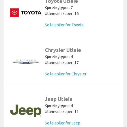
Toyota Utleie
Kjøretøytyper: 7
Utleieselskaper: 16
Se leiebiler for Toyota
Chrysler Utleie
Kjøretøytyper: 4
Utleieselskaper: 17
Se leiebiler for Chrysler
Jeep Utleie
Kjøretøytyper: 4
Utleieselskaper: 11
Se leiebiler for Jeep