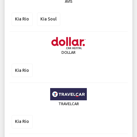
AVIS
Kia Rio
Kia Soul
DOLLAR
Kia Rio
TRAVELCAR
Kia Rio