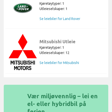
Kjøretøytyper: 1
Utleieselskaper: 1
Se leiebiler for Land Rover
Mitsubishi Utleie
Kjøretøytyper: 1
Utleieselskaper: 12
Se leiebiler for Mitsubishi
Vær miljøvennlig – lei en
el- eller hybridbil på
ferien