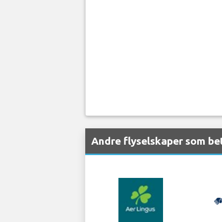
Andre flyselskaper som be