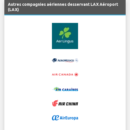
Autres compagnies aériennes desservant LAX Aéroport
(LAX)