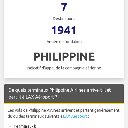
7
Destinations
1941
Année de fondation
PHILIPPINE
Indicatif d'appel de la compagnie aérienne
De quels terminaux Philippine Airlines arrive-t-il et
part-il à LAX Aéroport ?
Les vols de Philippine Airlines arrivent et partent généralement
du ou des terminaux suivants à
LAX Aéroport
:
Terminal - b