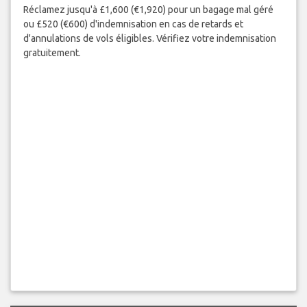
Réclamez jusqu'à £1,600 (€1,920) pour un bagage mal géré
ou £520 (€600) d'indemnisation en cas de retards et
d'annulations de vols éligibles. Vérifiez votre indemnisation
gratuitement.