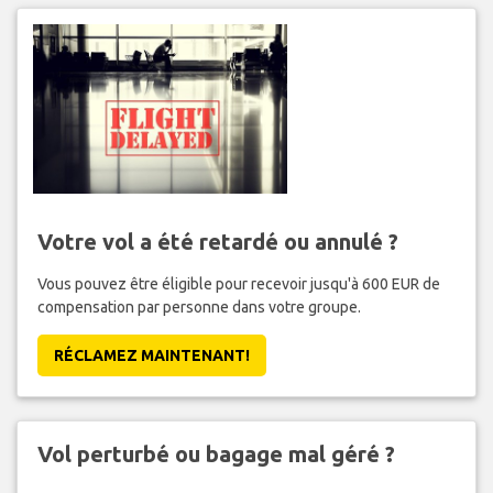
Votre vol a été retardé ou annulé ?
Vous pouvez être éligible pour recevoir jusqu'à 600 EUR de
compensation par personne dans votre groupe.
RÉCLAMEZ MAINTENANT!
Vol perturbé ou bagage mal géré ?