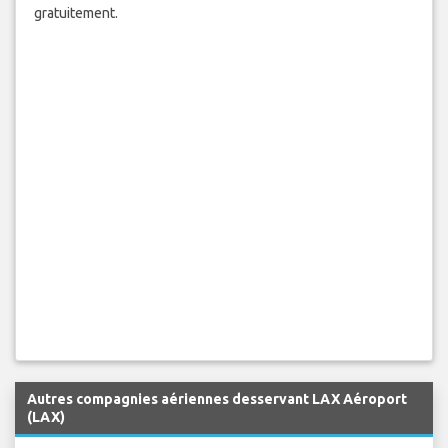
gratuitement.
Autres compagnies aériennes desservant LAX Aéroport
(LAX)