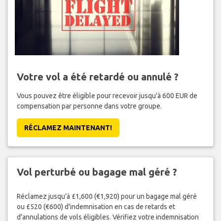
Votre vol a été retardé ou annulé ?
Vous pouvez être éligible pour recevoir jusqu'à 600 EUR de
compensation par personne dans votre groupe.
RÉCLAMEZ MAINTENANT!
Vol perturbé ou bagage mal géré ?
Réclamez jusqu'à £1,600 (€1,920) pour un bagage mal géré
ou £520 (€600) d'indemnisation en cas de retards et
d'annulations de vols éligibles. Vérifiez votre indemnisation