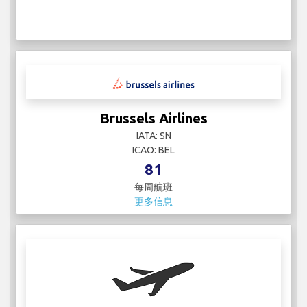
Brussels Airlines
IATA: SN
ICAO: BEL
81
每周航班
更多信息
Carlisle Air Group
IATA:
ICAO:
1
每周航班
更多信息