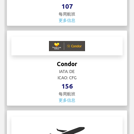
更多信息
Contour Aviation
IATA:
ICAO:
12
每周航班
更多信息