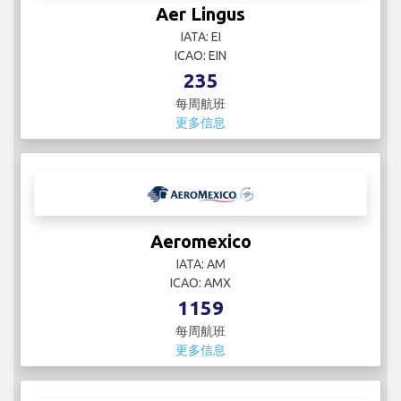
Aer Lingus
IATA: EI
ICAO: EIN
235
每周航班
更多信息
Aeromexico
IATA: AM
ICAO: AMX
1159
每周航班
更多信息