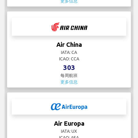
更多信息
Air China
IATA: CA
ICAO: CCA
303
每周航班
更多信息
Air Europa
IATA: UX
ICAO: AEA