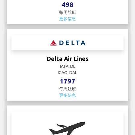
Delta Connection
IATA:
ICAO:
437
每周航班
更多信息