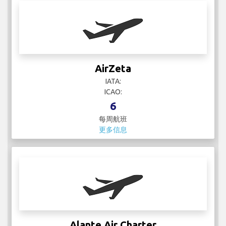
AirZeta
IATA:
ICAO:
6
每周航班
更多信息
Alante Air Charter
IATA:
ICAO:
3
每周航班