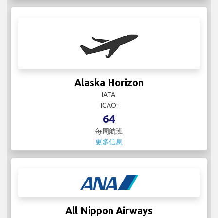
Alaska Horizon
IATA:
ICAO:
64
每周航班
更多信息
All Nippon Airways
IATA: NH
ICAO: ANA
258
每周航班
更多信息