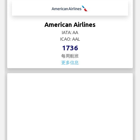
1736
每周航班
更多信息