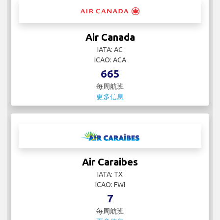
Air Canada
IATA: AC
ICAO: ACA
665
每周航班
更多信息
Air Caraibes
IATA: TX
ICAO: FWI
7
每周航班