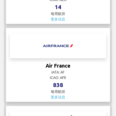
14
每周航班
更多信息
Air France
IATA: AF
ICAO: AFR
838
每周航班
更多信息