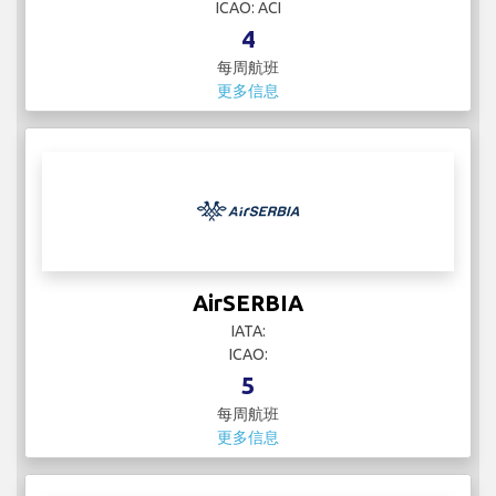
ICAO: ACI
4
每周航班
更多信息
AirSERBIA
IATA:
ICAO:
5
每周航班
更多信息