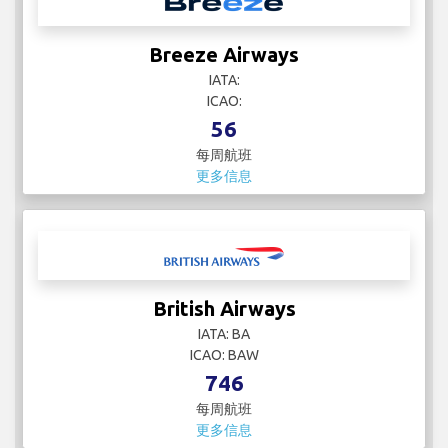
每周航班
更多信息
British Airways
IATA: BA
ICAO: BAW
746
每周航班
更多信息