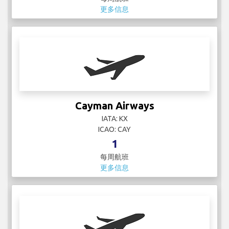
更多信息
Charter Airlines
IATA:
ICAO:
2
每周航班
更多信息