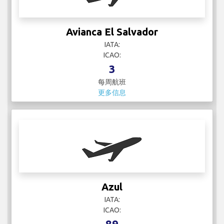
每周航班
更多信息
Azul
IATA:
ICAO:
89
每周航班
更多信息