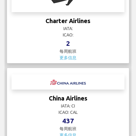
China Airlines
IATA: CI
ICAO: CAL
437
每周航班
更多信息
China Eastern Airlines
IATA: SHA
ICAO:
355
每周航班
更多信息