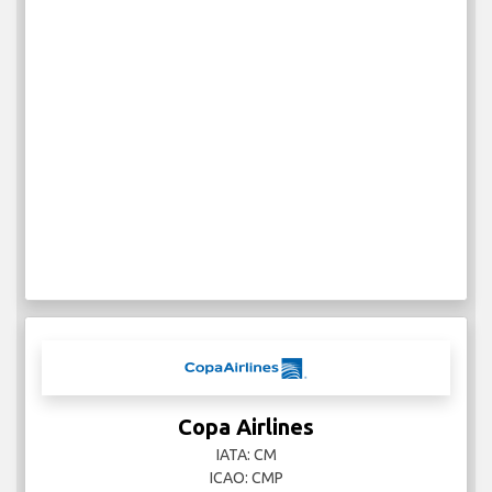
Copa Airlines
IATA: CM
ICAO: CMP
498
每周航班
更多信息
Delta Air Lines
IATA: DL
ICAO: DAL
1797
每周航班
更多信息