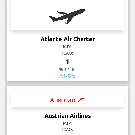
IATA:
ICAO:
1
每周航班
更多信息
Austrian Airlines
IATA:
ICAO:
149
每周航班
更多信息