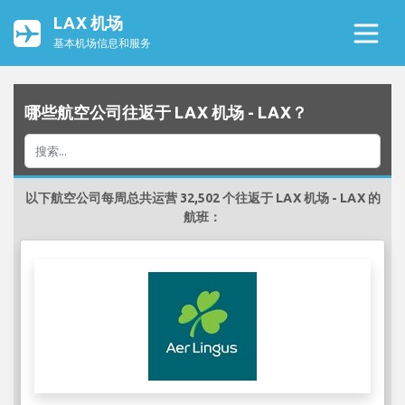
LAX 机场
基本机场信息和服务
哪些航空公司往返于 LAX 机场 - LAX？
以下航空公司每周总共运营 32,502 个往返于 LAX 机场 - LAX 的
航班：