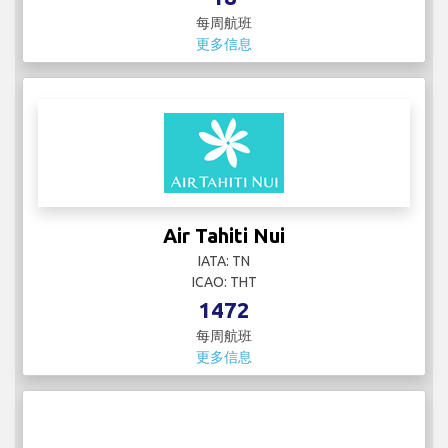
每周航班
更多信息
Air Tahiti Nui
IATA: TN
ICAO: THT
1472
每周航班
更多信息