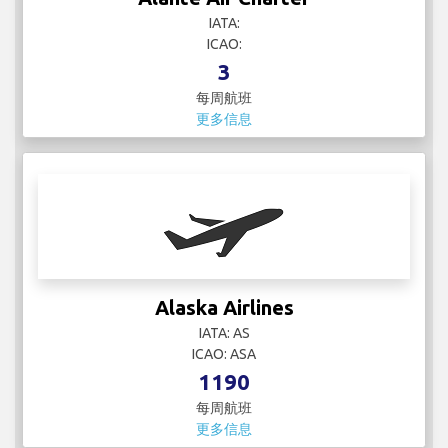
更多信息
Alaska Airlines
IATA: AS
ICAO: ASA
1190
每周航班
更多信息