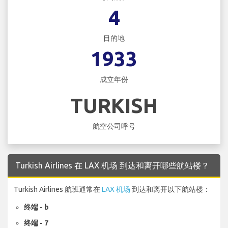
4
目的地
1933
成立年份
TURKISH
航空公司呼号
Turkish Airlines 在 LAX 机场 到达和离开哪些航站楼？
Turkish Airlines 航班通常在
LAX 机场
到达和离开以下航站楼：
终端 - b
终端 - 7