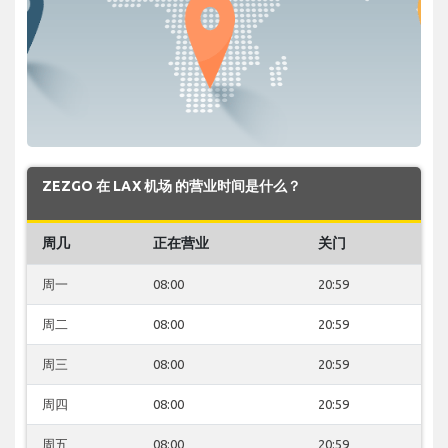
ZEZGO 在 LAX 机场 的营业时间是什么？
周几
正在营业
关门
周一
08:00
20:59
周二
08:00
20:59
周三
08:00
20:59
周四
08:00
20:59
周五
08:00
20:59