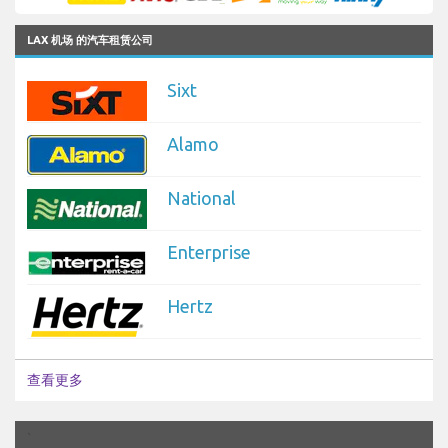
LAX 机场 的汽车租赁公司
Sixt
Alamo
National
Enterprise
Hertz
查看更多
`