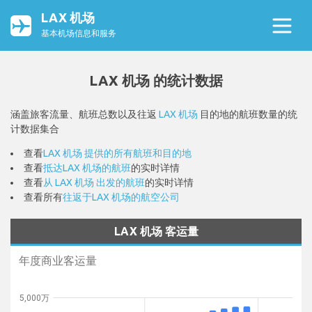
LAX 机场
基本机场信息和服务
LAX 机场 的统计数据
涵盖旅客流量、航班总数以及往返
LAX 机场
目的地的航班数量的统
计数据集合
查看
LAX 机场 提供的所有航班和目的地
查看
抵达LAX 机场的航班
的实时详情
查看
从 LAX 机场 出发的航班
的实时详情
查看所有
往返于LAX 机场的航空公司
LAX 机场 客运量
年度商业客运量
5,000万