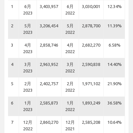
1
6月
3,403,957
6月
3,030,001
12.34%
2023
2022
2
5月
3,206,454
5月
2,878,700
11.39%
2023
2022
3
4月
2,858,746
4月
2,682,270
6.58%
2023
2022
4
3月
2,963,952
3月
2,590,838
14.40%
2023
2022
5
2月
2,402,757
2月
1,971,102
21.90%
2023
2022
6
1月
2,585,873
1月
1,893,249
36.58%
2023
2022
7
12月
2,860,270
12月
2,585,208
10.64%
2022
2021