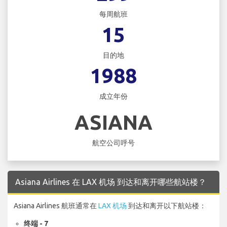
每周航班
15
目的地
1988
成立年份
ASIANA
航空公司呼号
Asiana Airlines 在 LAX 机场 到达和离开哪些航站楼？
Asiana Airlines 航班通常在
LAX 机场
到达和离开以下航站楼：
终端 - 7