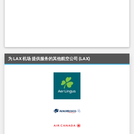
为 LAX 机场 提供服务的其他航空公司 (LAX)