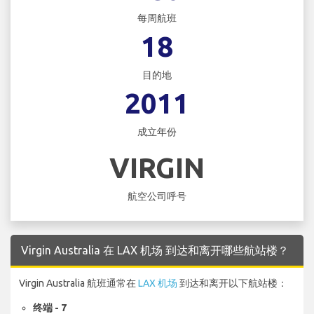
每周航班
18
目的地
2011
成立年份
VIRGIN
航空公司呼号
Virgin Australia 在 LAX 机场 到达和离开哪些航站楼？
Virgin Australia 航班通常在
LAX 机场
到达和离开以下航站楼：
终端 - 7