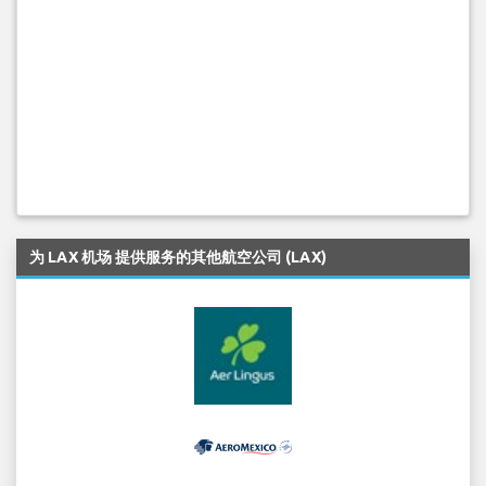
为 LAX 机场 提供服务的其他航空公司 (LAX)