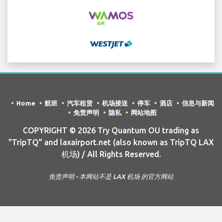
Home
航班
汽车租赁
机场接送
停车
酒店
信息与新闻
免责声明
隐私
网站地图
COPYRIGHT © 2026 Try Quantum OU trading as
"TripTQ" and laxairport.net (also known as TripTQ LAX
机场) / All Rights Reserved.
免责声明 - 本网站不是 LAX 机场 的官方网站