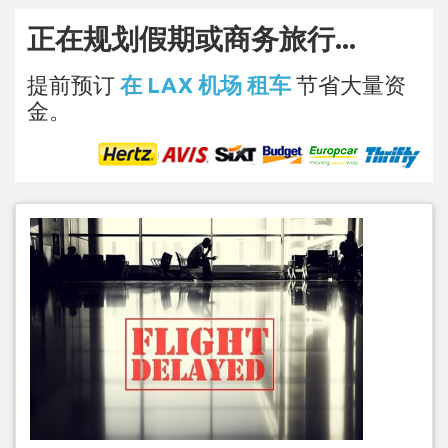
正在规划假期或商务旅行...
提前预订
在 LAX 机场 租车
节省大量资
金。