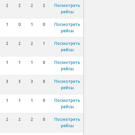
2
2
2
2
Посмотреть
рейсы
1
0
1
0
Посмотреть
рейсы
2
2
2
1
Посмотреть
рейсы
1
1
1
0
Посмотреть
рейсы
3
3
3
0
Посмотреть
рейсы
1
1
1
0
Посмотреть
рейсы
2
2
2
0
Посмотреть
рейсы