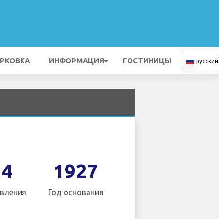
РКОВКА
ИНФОРМАЦИЯ
ГОСТИНИЦЫ
русский
24
1927
вления
Год основания