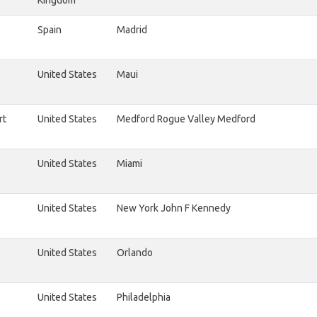
Spain
Madrid
United States
Maui
rt
United States
Medford Rogue Valley Medford
United States
Miami
United States
New York John F Kennedy
United States
Orlando
United States
Philadelphia