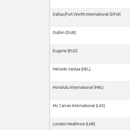
Dallas/Fort Worth International (DFW)
Dublin (DUB)
Eugene (EUG)
Helsinki Vantaa (HEL)
Honolulu International (HNL)
Mc Carran International (LAS)
London Heathrow (LHR)