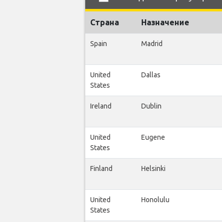
Страна
Назначение
Spain
Madrid
United
Dallas
States
Ireland
Dublin
United
Eugene
States
Finland
Helsinki
United
Honolulu
States