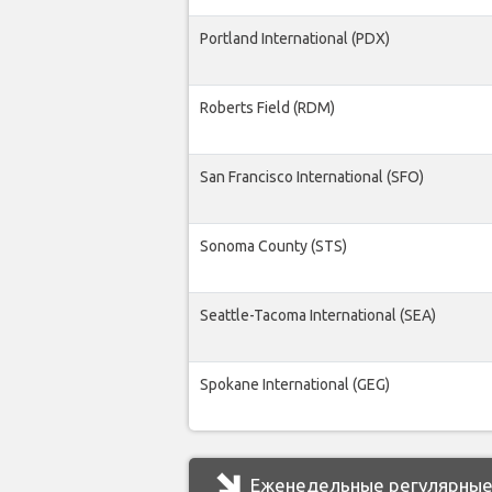
Portland International (PDX)
Roberts Field (RDM)
San Francisco International (SFO)
Sonoma County (STS)
Seattle-Tacoma International (SEA)
Spokane International (GEG)
Еженедельные регулярные 