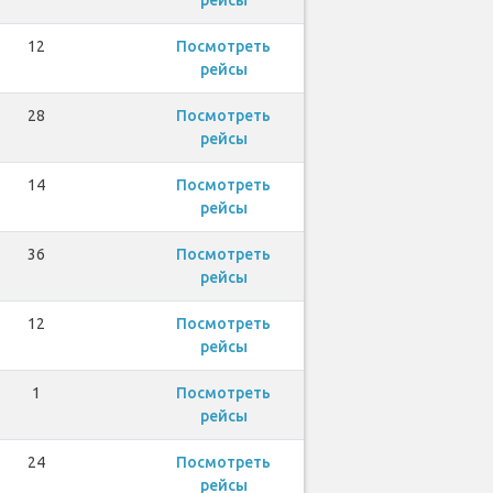
12
Посмотреть
рейсы
28
Посмотреть
рейсы
14
Посмотреть
рейсы
36
Посмотреть
рейсы
12
Посмотреть
рейсы
1
Посмотреть
рейсы
24
Посмотреть
рейсы