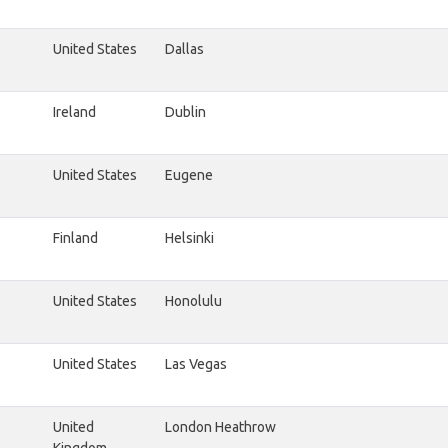
United States
Dallas
Ireland
Dublin
United States
Eugene
Finland
Helsinki
United States
Honolulu
United States
Las Vegas
United
London Heathrow
Kingdom