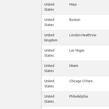
United
Maui
States
United
Boston
States
United
London Heathrow
Kingdom
United
Las Vegas
States
United
Miami
States
United
Chicago O'Hare
States
United
Philadelphia
States