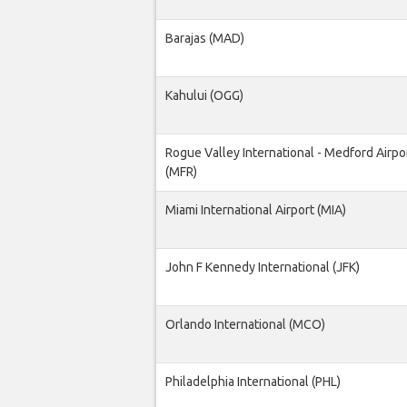
Barajas (MAD)
Kahului (OGG)
Rogue Valley International - Medford Airpo
(MFR)
Miami International Airport (MIA)
John F Kennedy International (JFK)
Orlando International (MCO)
Philadelphia International (PHL)