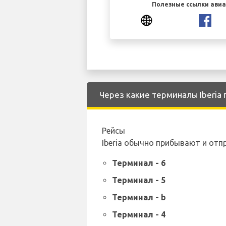
Полезные ссылки ави
Через какие терминалы Iberia
Рейсы
Iberia обычно прибывают и от
Терминал - 6
Терминал - 5
Терминал - b
Терминал - 4