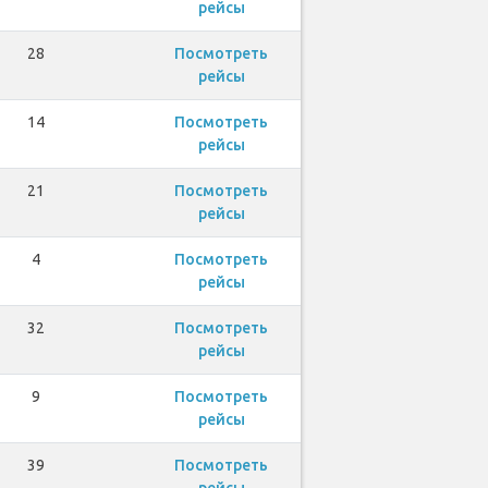
рейсы
28
Посмотреть
рейсы
14
Посмотреть
рейсы
21
Посмотреть
рейсы
4
Посмотреть
рейсы
32
Посмотреть
рейсы
9
Посмотреть
рейсы
39
Посмотреть
рейсы