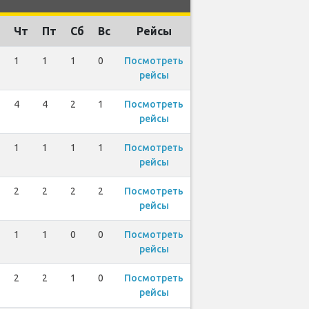
Чт
Пт
Сб
Вс
Рейсы
1
1
1
0
Посмотреть
рейсы
4
4
2
1
Посмотреть
рейсы
1
1
1
1
Посмотреть
рейсы
2
2
2
2
Посмотреть
рейсы
1
1
0
0
Посмотреть
рейсы
2
2
1
0
Посмотреть
рейсы