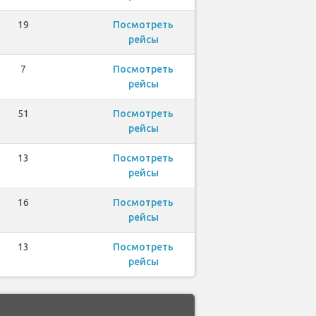
19
Посмотреть
рейсы
7
Посмотреть
рейсы
51
Посмотреть
рейсы
13
Посмотреть
рейсы
16
Посмотреть
рейсы
13
Посмотреть
рейсы