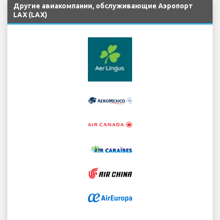
Другие авиакомпании, обслуживающие Аэропорт
LAX (LAX)