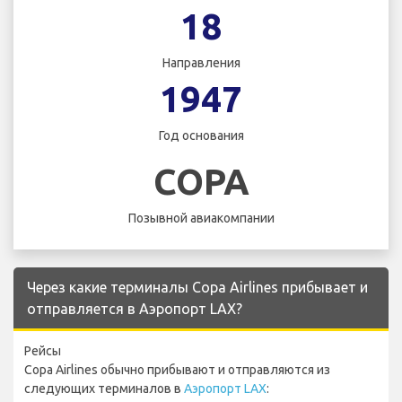
18
Направления
1947
Год основания
COPA
Позывной авиакомпании
Через какие терминалы Copa Airlines прибывает и
отправляется в Аэропорт LAX?
Рейсы
Copa Airlines обычно прибывают и отправляются из
следующих терминалов в
Аэропорт LAX
: