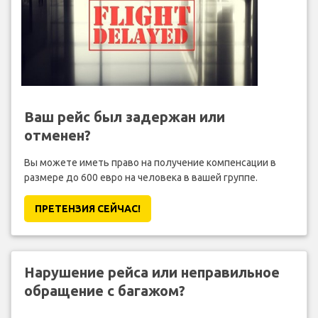
Ваш рейс был задержан или
отменен?
Вы можете иметь право на получение компенсации в
размере до 600 евро на человека в вашей группе.
ПРЕТЕНЗИЯ CЕЙЧАС!
Нарушение рейса или неправильное
обращение с багажом?