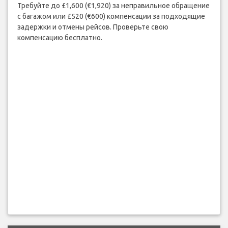
Требуйте до £1,600 (€1,920) за неправильное обращение
с багажом или £520 (€600) компенсации за подходящие
задержки и отмены рейсов. Проверьте свою
компенсацию бесплатно.