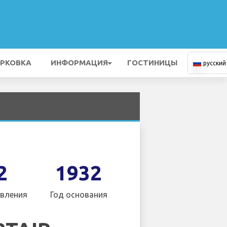
РКОВКА
ИНФОРМАЦИЯ
ГОСТИНИЦЫ
русский
2
1932
вления
Год основания