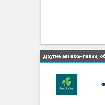
Другие авиакомпании, 