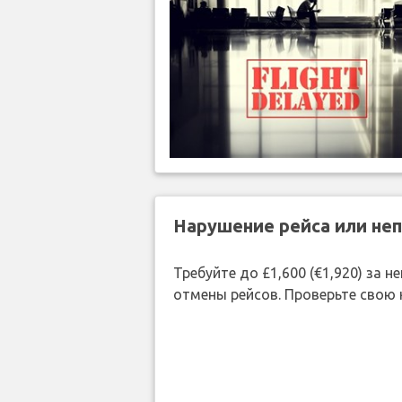
Нарушение рейса или не
Требуйте до £1,600 (€1,920) за
отмены рейсов. Проверьте свою