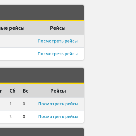
ые рейсы
Рейсы
Посмотреть рейсы
Посмотреть рейсы
т
Сб
Вс
Рейсы
1
0
Посмотреть рейсы
2
0
Посмотреть рейсы