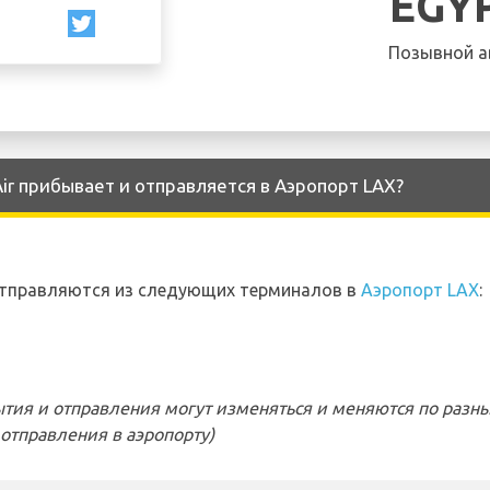
EGY
Позывной а
ir прибывает и отправляется в Аэропорт LAX?
отправляются из следующих терминалов в
Аэропорт LAX
:
тия и отправления могут изменяться и меняются по разн
отправления в аэропорту)