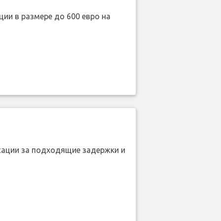
ии в размере до 600 евро на
нсации за подходящие задержки и