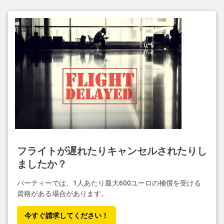
フライトが遅れたりキャンセルされたりし
ましたか？
パーティーでは、1人あたり最大600ユーロの補償を受ける
資格がある場合があります。
今すぐ請求してください！