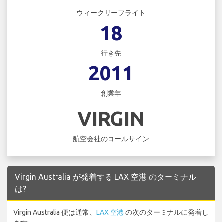
ウィークリーフライト
18
行き先
2011
創業年
VIRGIN
航空会社のコールサイン
Virgin Australia が発着する LAX 空港 のターミナル
は?
Virgin Australia 便は通常、
LAX 空港
の次のターミナルに発着し