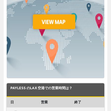
PAYLESS のLAX 空港での営業時間は？
日
営業
終了