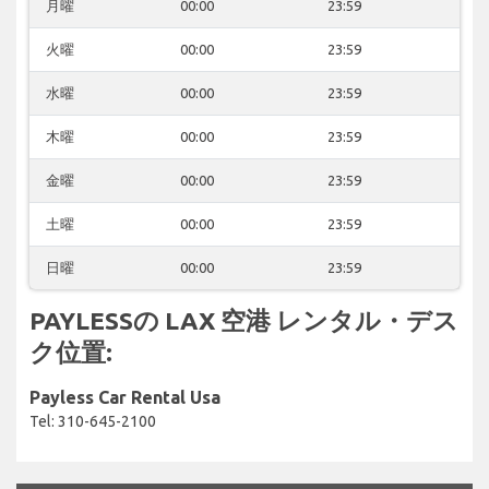
月曜
00:00
23:59
火曜
00:00
23:59
水曜
00:00
23:59
木曜
00:00
23:59
金曜
00:00
23:59
土曜
00:00
23:59
日曜
00:00
23:59
PAYLESSの LAX 空港 レンタル・デス
ク位置:
Payless Car Rental Usa
Tel: 310-645-2100