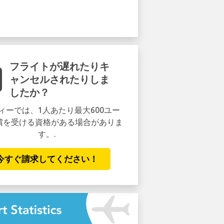
フライトが遅れたりキ
ャンセルされたりしま
したか？
ィーでは、1人あたり最大600ユー
償を受ける資格がある場合がありま
す。.
今すぐ請求してください！