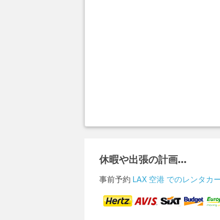
休暇や出張の計画...
事前予約
LAX 空港 でのレンタカ