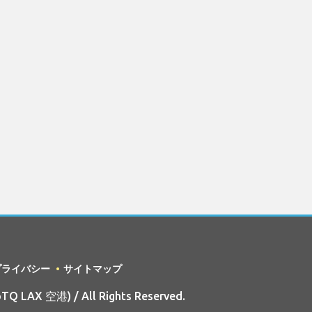
プライバシー
サイトマップ
pTQ LAX 空港) / All Rights Reserved.