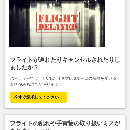
フライトが遅れたりキャンセルされたりし
ましたか？
パーティーでは、1人あたり最大600ユーロの補償を受ける
資格がある場合があります。
今すぐ請求してください！
フライトの乱れや手荷物の取り扱いミスが