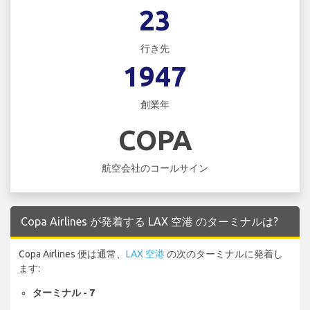
23
行き先
1947
創業年
COPA
航空会社のコールサイン
Copa Airlines が発着する LAX 空港 のターミナルは?
Copa Airlines 便は通常、
LAX 空港
の次のターミナルに発着し
ます:
ターミナル - 7