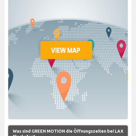
Was sind GREEN MOTION die Öffnungszeiten bei LAX