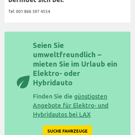
Tel: 001 866 597 4554
Seien Sie
umweltfreundlich –
mieten Sie im Urlaub ein
Elektro- oder
eco
Hybridauto
Finden Sie die
günstigsten
Angebote für Elektro- und
Hybridautos bei LAX
SUCHE FAHRZEUGE