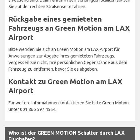
Sie auf der rechten Straßenseite fahren.
Rückgabe eines gemieteten
Fahrzeugs an Green Motion am LAX
Airport
Bitte wenden Sie sich an Green Motion am LAX Airport für
Anweisungen zur Abgabe Ihres gemieteten Fahrzeugs.
Vergessen Sie nicht, Ihre persönlichen Gegenstände aus dem
Fahrzeug zu entfernen, bevor Sie es abgeben.
Kontakt zu Green Motion am LAX
Airport
Für weitere Informationen kontaktieren Sie bitte Green Motion
unter 001 866 597 4554.
Who ist der GREEN MOTION Schalter durch LAX
Flughafen?