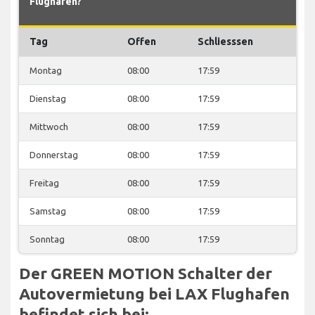
Flughafen?
Tag
Offen
Schliesssen
Montag
08:00
17:59
Dienstag
08:00
17:59
Mittwoch
08:00
17:59
Donnerstag
08:00
17:59
Freitag
08:00
17:59
Samstag
08:00
17:59
Sonntag
08:00
17:59
Der GREEN MOTION Schalter der
Autovermietung bei LAX Flughafen
befindet sich bei: