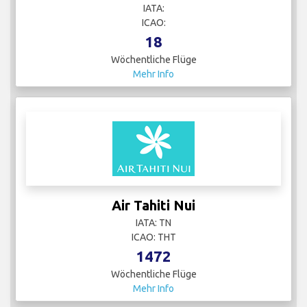
IATA:
ICAO:
18
Wöchentliche Flüge
Mehr Info
Air Tahiti Nui
IATA: TN
ICAO: THT
1472
Wöchentliche Flüge
Mehr Info