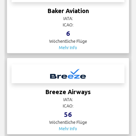
Baker Aviation
IATA:
ICAO:
6
Wöchentliche Flüge
Mehr Info
Breeze Airways
IATA:
ICAO:
56
Wöchentliche Flüge
Mehr Info