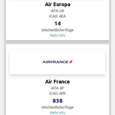
Air Europa
IATA: UX
ICAO: AEA
14
Wöchentliche Flüge
Mehr Info
Air France
IATA: AF
ICAO: AFR
838
Wöchentliche Flüge
Mehr Info