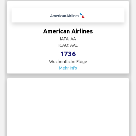
American Airlines
IATA: AA
ICAO: AAL
1736
Wöchentliche Flüge
Mehr Info