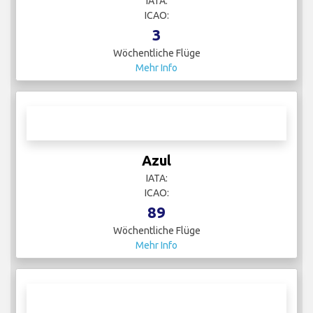
IATA:
ICAO:
3
Wöchentliche Flüge
Mehr Info
Azul
IATA:
ICAO:
89
Wöchentliche Flüge
Mehr Info