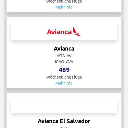
Wöchentliche Flüge
Mehr Info
Avianca
IATA: AV
ICAO: AVA
489
Wöchentliche Flüge
Mehr Info
Avianca El Salvador