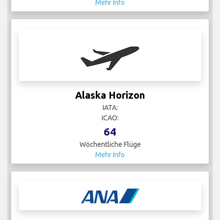
Mehr Info
Alaska Horizon
IATA:
ICAO:
64
Wöchentliche Flüge
Mehr Info