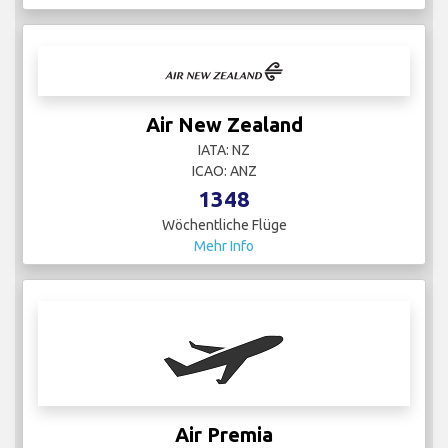
Air New Zealand
IATA: NZ
ICAO: ANZ
1348
Wöchentliche Flüge
Mehr Info
Air Premia