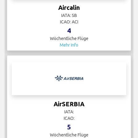
Aircalin
IATA: SB
ICAO: ACI
4
Wöchentliche Flüge
Mehr Info
AirSERBIA
IATA:
ICAO:
5
Wöchentliche Flüge