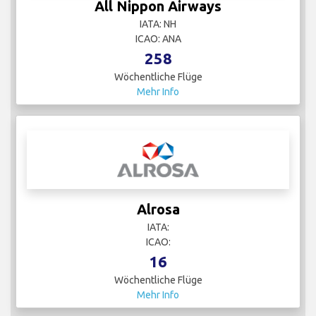
All Nippon Airways
IATA: NH
ICAO: ANA
258
Wöchentliche Flüge
Mehr Info
Alrosa
IATA:
ICAO:
16
Wöchentliche Flüge
Mehr Info