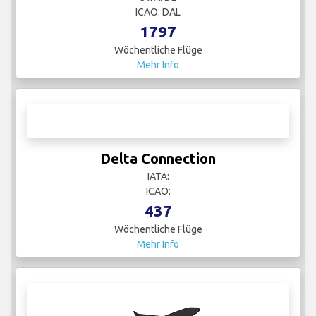
ICAO: DAL
1797
Wöchentliche Flüge
Mehr Info
Delta Connection
IATA:
ICAO:
437
Wöchentliche Flüge
Mehr Info