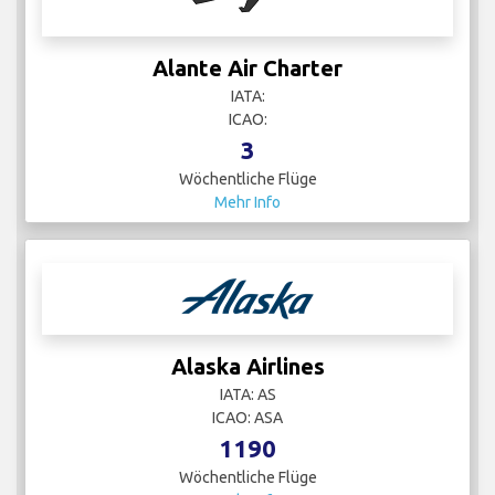
Alante Air Charter
IATA:
ICAO:
3
Wöchentliche Flüge
Mehr Info
Alaska Airlines
IATA: AS
ICAO: ASA
1190
Wöchentliche Flüge