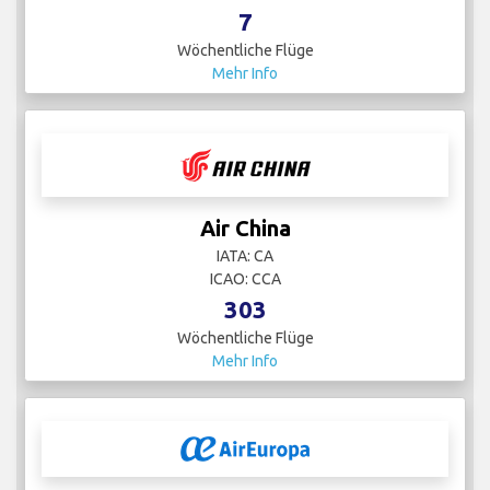
7
Wöchentliche Flüge
Mehr Info
Air China
IATA: CA
ICAO: CCA
303
Wöchentliche Flüge
Mehr Info