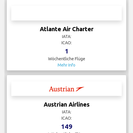
Atlante Air Charter
IATA:
ICAO:
1
Wöchentliche Flüge
Mehr Info
Austrian Airlines
IATA:
ICAO:
149