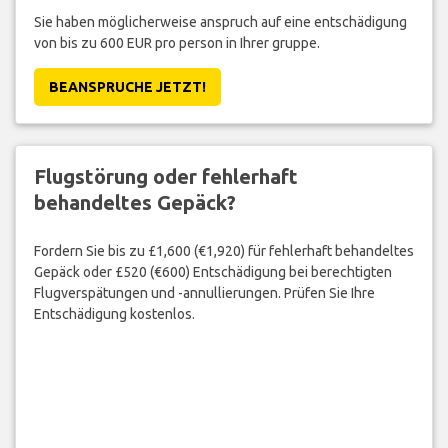
Sie haben möglicherweise anspruch auf eine entschädigung
von bis zu 600 EUR pro person in Ihrer gruppe.
BEANSPRUCHE JETZT!
Flugstörung oder fehlerhaft
behandeltes Gepäck?
Fordern Sie bis zu £1,600 (€1,920) für fehlerhaft behandeltes
Gepäck oder £520 (€600) Entschädigung bei berechtigten
Flugverspätungen und -annullierungen. Prüfen Sie Ihre
Entschädigung kostenlos.