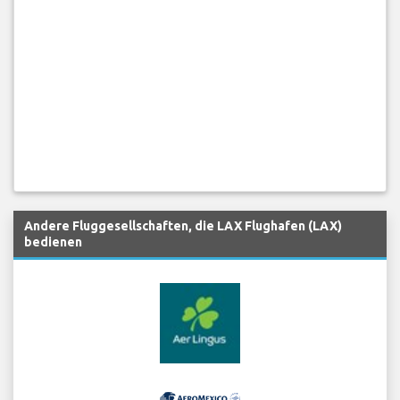
Andere Fluggesellschaften, die LAX Flughafen (LAX)
bedienen