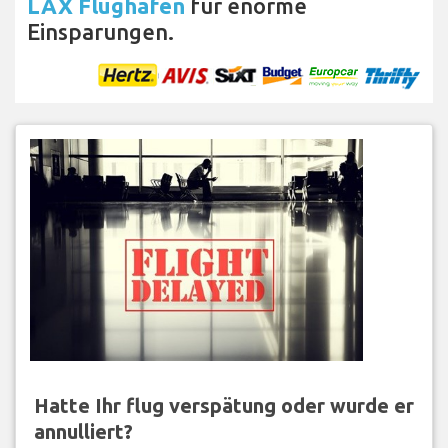
LAX Flughafen
für enorme
Einsparungen.
Hatte Ihr flug verspätung oder wurde er
annulliert?