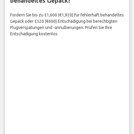
behandeltes Gepäck?
Fordern Sie bis zu £1,600 (€1,920) für fehlerhaft behandeltes
Gepäck oder £520 (€600) Entschädigung bei berechtigten
Flugverspätungen und -annullierungen. Prüfen Sie Ihre
Entschädigung kostenlos.