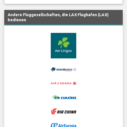
Andere Fluggesellschaften, die LAX Flughafen (LAX)
bedienen