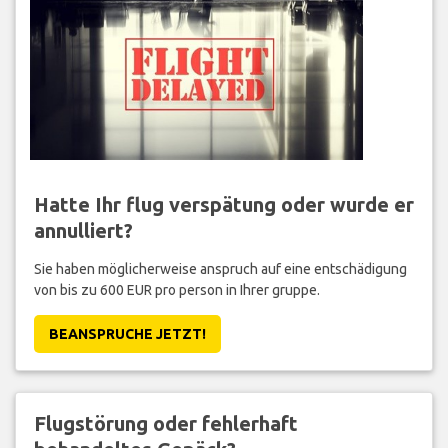
Hatte Ihr flug verspätung oder wurde er
annulliert?
Sie haben möglicherweise anspruch auf eine entschädigung
von bis zu 600 EUR pro person in Ihrer gruppe.
BEANSPRUCHE JETZT!
Flugstörung oder fehlerhaft