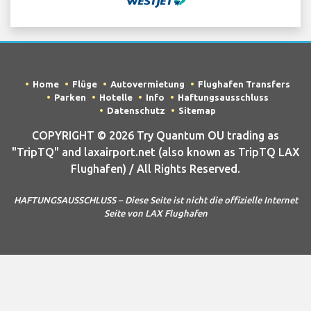
Home
Flüge
Autovermietung
Flughafen Transfers
Parken
Hotelle
Info
Haftungsausschluss
Datenschutz
Sitemap
COPYRIGHT © 2026 Try Quantum OU trading as
"TripTQ" and laxairport.net (also known as TripTQ LAX
Flughafen) / All Rights Reserved.
HAFTUNGSAUSSCHLUSS – Diese Seite ist nicht die offizielle Internet
Seite von LAX Flughafen