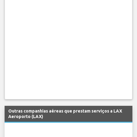
Outras companhias aéreas que prestam serviços a LAX
Aeroporto (LAX)