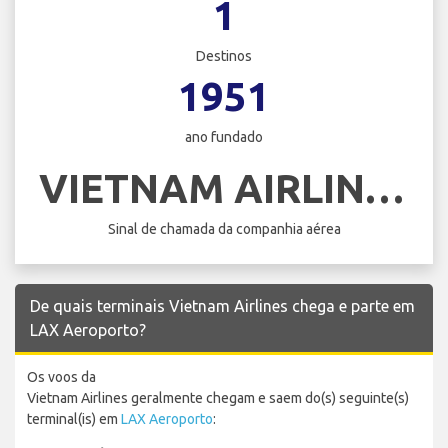
1
Destinos
1951
ano fundado
VIETNAM AIRLINES
Sinal de chamada da companhia aérea
De quais terminais Vietnam Airlines chega e parte em
LAX Aeroporto?
Os voos da
Vietnam Airlines geralmente chegam e saem do(s) seguinte(s)
terminal(is) em
LAX Aeroporto
: