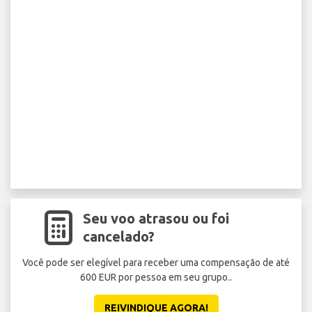
Seu voo atrasou ou foi
cancelado?
Você pode ser elegível para receber uma compensação de até
600 EUR por pessoa em seu grupo..
REIVINDIQUE AGORA!