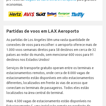
economias.
Partidas de voos em LAX Aeroporto
As partidas de Los Angeles têm uma vasta quantidade de
conexões de voos para escolher: o aeroporto oferece mais de
1.000 voos semanais diretos para 58 destinos em cerca de 32
países ao redor do mundo, sem mencionar 600 voos para 91
destinos nos Estados Unidos!
Serviços de transporte gratuito operam entre os terminais e
estacionamentos remotos, onde cerca de 8.000 vagas de
estacionamento estão disponíveis em oito estacionamentos
diferentes, localizados em frente às vias de acesso que
conectam os terminais de passageiros. Todos eles estão
localizados na área central do terminal.
Mais 4.500 vagas de estacionamento estão disponíveis no
Estacionamento C, uma instalação remota no nordeste do