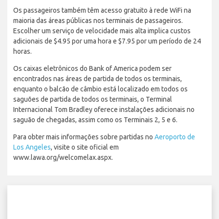
Os passageiros também têm acesso gratuito à rede WiFi na
maioria das áreas públicas nos terminais de passageiros.
Escolher um serviço de velocidade mais alta implica custos
adicionais de $4.95 por uma hora e $7.95 por um período de 24
horas.
Os caixas eletrônicos do Bank of America podem ser
encontrados nas áreas de partida de todos os terminais,
enquanto o balcão de câmbio está localizado em todos os
saguões de partida de todos os terminais, o Terminal
Internacional Tom Bradley oferece instalações adicionais no
saguão de chegadas, assim como os Terminais 2, 5 e 6.
Para obter mais informações sobre partidas no
Aeroporto de
Los Angeles
, visite o site oficial em
www.lawa.org/welcomelax.aspx.