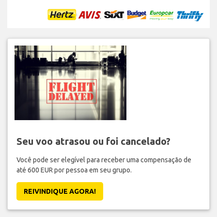
Seu voo atrasou ou foi cancelado?
Você pode ser elegível para receber uma compensação de
até 600 EUR por pessoa em seu grupo.
REIVINDIQUE AGORA!