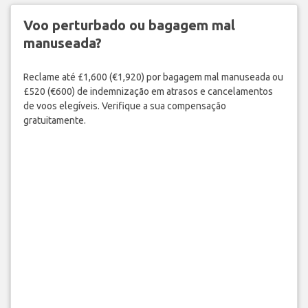
Voo perturbado ou bagagem mal
manuseada?
Reclame até £1,600 (€1,920) por bagagem mal manuseada ou
£520 (€600) de indemnização em atrasos e cancelamentos
de voos elegíveis. Verifique a sua compensação
gratuitamente.