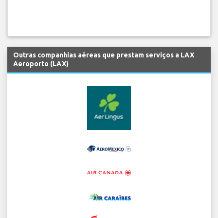
Outras companhias aéreas que prestam serviços a LAX
Aeroporto (LAX)