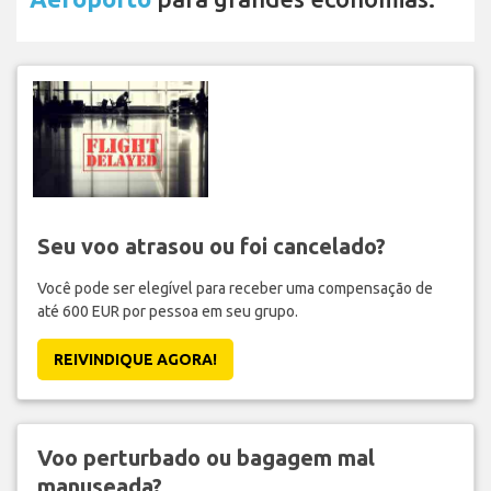
Seu voo atrasou ou foi cancelado?
Você pode ser elegível para receber uma compensação de
até 600 EUR por pessoa em seu grupo.
REIVINDIQUE AGORA!
Voo perturbado ou bagagem mal
manuseada?