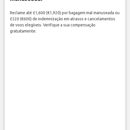
Reclame até £1,600 (€1,920) por bagagem mal manuseada ou
£520 (€600) de indemnização em atrasos e cancelamentos
de voos elegíveis. Verifique a sua compensação
gratuitamente.