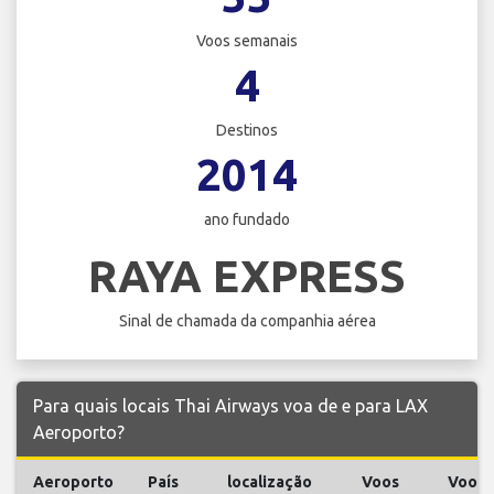
Voos semanais
4
Destinos
2014
ano fundado
RAYA EXPRESS
Sinal de chamada da companhia aérea
Para quais locais Thai Airways voa de e para LAX
Aeroporto?
Aeroporto
País
localização
Voos
Voos