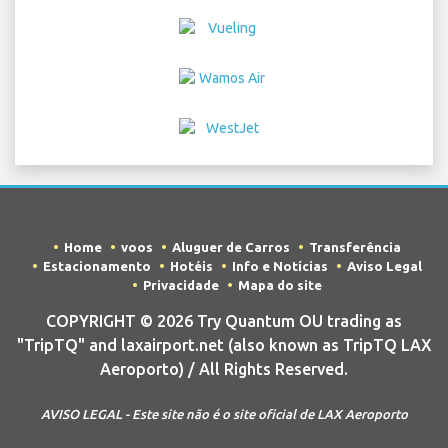
Home
voos
Aluguer de Carros
Transferência
Estacionamento
Hotéis
Info e Notícias
Aviso Legal
Privacidade
Mapa do site
COPYRIGHT © 2026 Try Quantum OU trading as
"TripTQ" and laxairport.net (also known as TripTQ LAX
Aeroporto) / All Rights Reserved.
AVISO LEGAL - Este site não é o site oficial de LAX Aeroporto