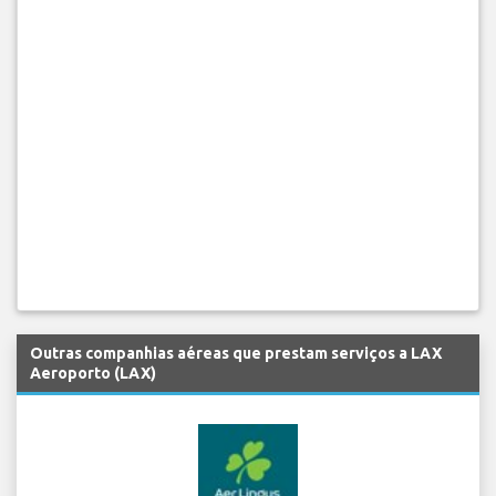
Outras companhias aéreas que prestam serviços a LAX
Aeroporto (LAX)