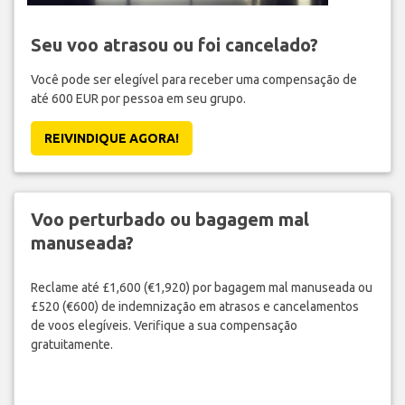
Seu voo atrasou ou foi cancelado?
Você pode ser elegível para receber uma compensação de
até 600 EUR por pessoa em seu grupo.
REIVINDIQUE AGORA!
Voo perturbado ou bagagem mal
manuseada?
Reclame até £1,600 (€1,920) por bagagem mal manuseada ou
£520 (€600) de indemnização em atrasos e cancelamentos
de voos elegíveis. Verifique a sua compensação
gratuitamente.