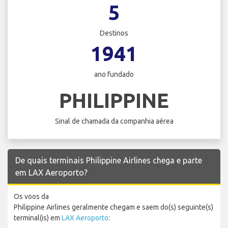
5
Destinos
1941
ano fundado
PHILIPPINE
Sinal de chamada da companhia aérea
De quais terminais Philippine Airlines chega e parte
em LAX Aeroporto?
Os voos da
Philippine Airlines geralmente chegam e saem do(s) seguinte(s)
terminal(is) em
LAX Aeroporto
: