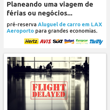
Planeando uma viagem de
férias ou negócios...
pré-reserva
Aluguel de carro em LAX
Aeroporto
para grandes economias.