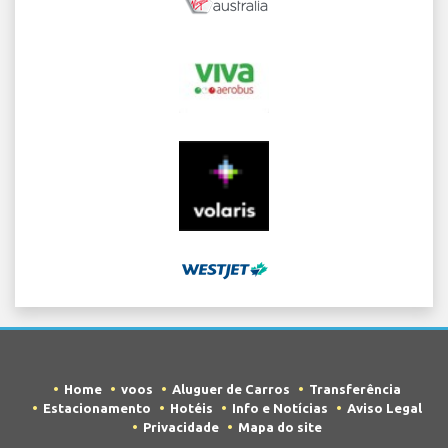
Home
voos
Aluguer de Carros
Transferência
Estacionamento
Hotéis
Info e Notícias
Aviso Legal
Privacidade
Mapa do site