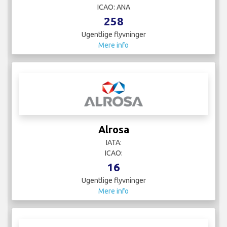
ICAO: ANA
258
Ugentlige flyvninger
Mere info
Alrosa
IATA:
ICAO:
16
Ugentlige flyvninger
Mere info