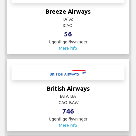
Breeze Airways
IATA:
ICAO:
56
Ugentlige flyvninger
Mere info
British Airways
IATA: BA
ICAO: BAW
746
Ugentlige flyvninger
Mere info