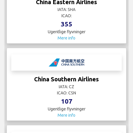
China Eastern Airlines
IATA: SHA
ICAO:
355
Ugentlige flyvninger
Mere info
China Southern Airlines
IATA: CZ
ICAO: CSN
107
Ugentlige flyvninger
Mere info