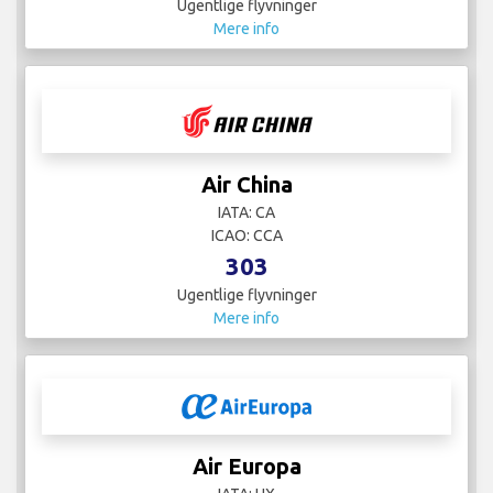
Ugentlige flyvninger
Mere info
Air China
IATA: CA
ICAO: CCA
303
Ugentlige flyvninger
Mere info
Air Europa