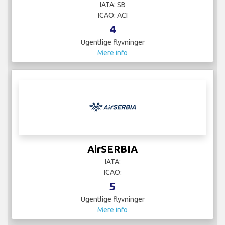
IATA: SB
ICAO: ACI
4
Ugentlige flyvninger
Mere info
AirSERBIA
IATA:
ICAO:
5
Ugentlige flyvninger
Mere info