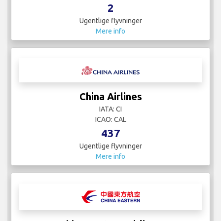
2
Ugentlige flyvninger
Mere info
China Airlines
IATA: CI
ICAO: CAL
437
Ugentlige flyvninger
Mere info