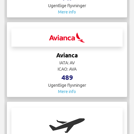
Ugentlige flyvninger
Mere info
Avianca
IATA: AV
ICAO: AVA
489
Ugentlige flyvninger
Mere info