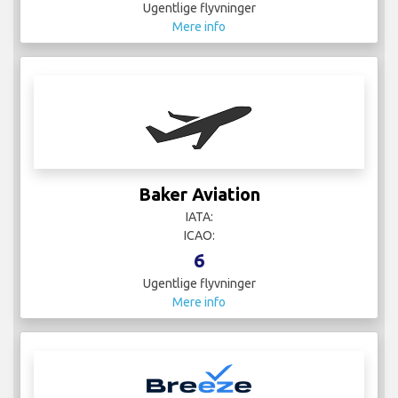
Ugentlige flyvninger
Mere info
Baker Aviation
IATA:
ICAO:
6
Ugentlige flyvninger
Mere info