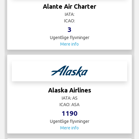
Alante Air Charter
IATA:
ICAO:
3
Ugentlige flyvninger
Mere info
Alaska Airlines
IATA: AS
ICAO: ASA
1190
Ugentlige flyvninger
Mere info