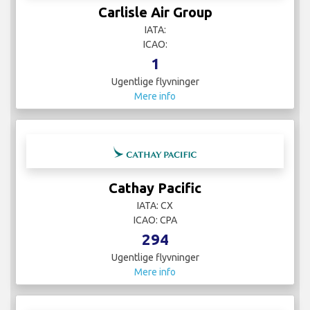
Carlisle Air Group
IATA:
ICAO:
1
Ugentlige flyvninger
Mere info
Cathay Pacific
IATA: CX
ICAO: CPA
294
Ugentlige flyvninger
Mere info