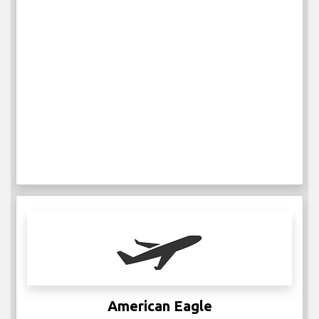
American Eagle