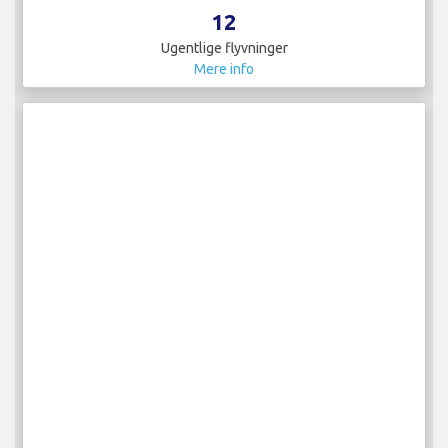
12
Ugentlige flyvninger
Mere info