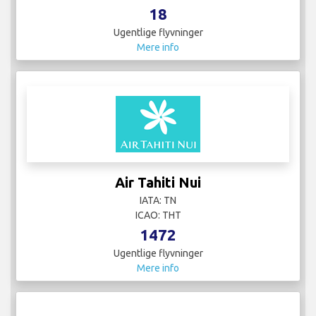
18
Ugentlige flyvninger
Mere info
Air Tahiti Nui
IATA: TN
ICAO: THT
1472
Ugentlige flyvninger
Mere info