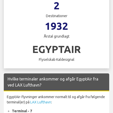
2
Destinationer
1932
Årstal grundlagt
EGYPTAIR
Flyselskab Kaldesignal
Hvilke terminaler ankommer og afgår EgyptAir fra
ved LAX Lufthavn?
EgyptAir-flyvninger ankommer normalt til og afgår fra følgende
terminal(er) på
LAX Lufthavn
:
Terminal - 7