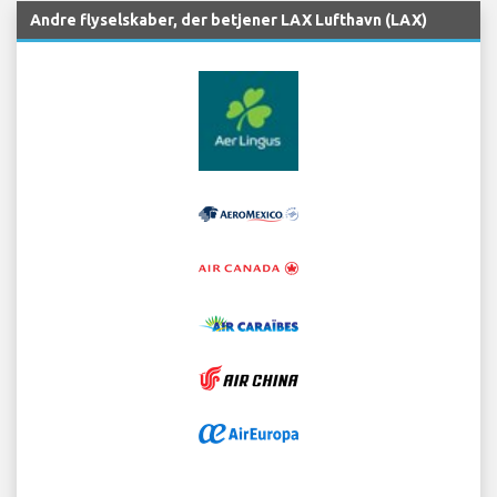
Andre flyselskaber, der betjener LAX Lufthavn (LAX)