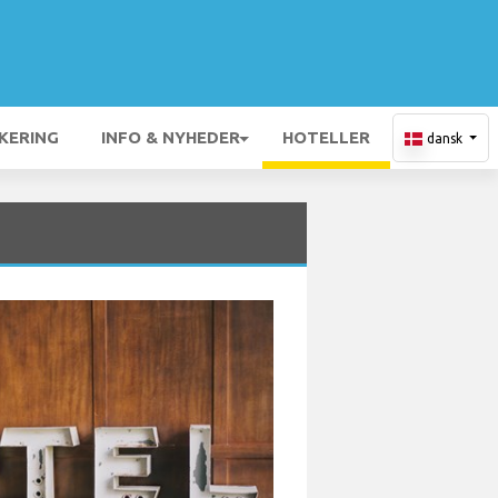
KERING
INFO & NYHEDER
HOTELLER
dansk