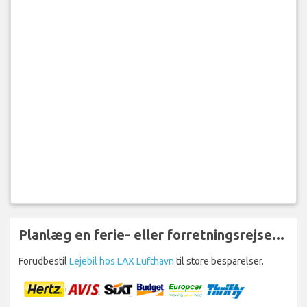
Planlæg en ferie- eller forretningsrejse...
Forudbestil
Lejebil hos LAX Lufthavn
til store besparelser.