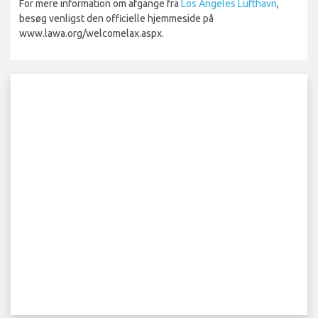
For mere information om afgange fra
Los Angeles Lufthavn
,
besøg venligst den officielle hjemmeside på
www.lawa.org/welcomelax.aspx.