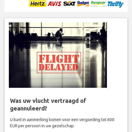
Was uw vlucht vertraagd of
geannuleerd?
U kunt in aanmerking komen voor een vergoeding tot 600
EUR per persoon in uw gezelschap.