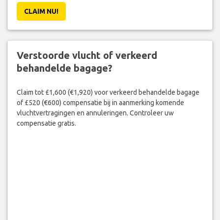
CLAIM NU!
Verstoorde vlucht of verkeerd
behandelde bagage?
Claim tot £1,600 (€1,920) voor verkeerd behandelde bagage
of £520 (€600) compensatie bij in aanmerking komende
vluchtvertragingen en annuleringen. Controleer uw
compensatie gratis.