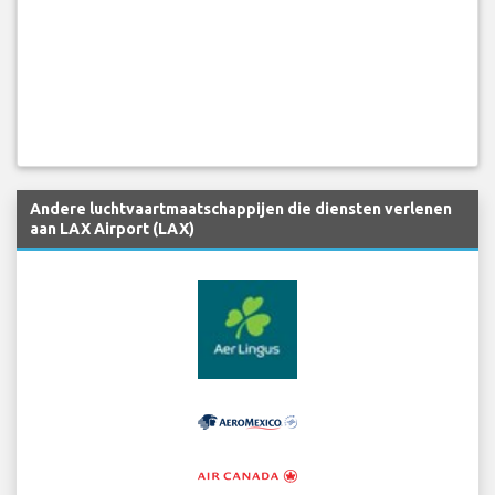
Andere luchtvaartmaatschappijen die diensten verlenen
aan LAX Airport (LAX)