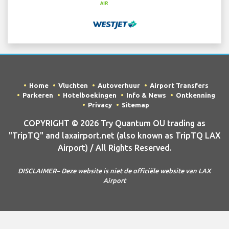
Home
Vluchten
Autoverhuur
Airport Transfers
Parkeren
Hotelboekingen
Info & News
Ontkenning
Privacy
Sitemap
COPYRIGHT © 2026 Try Quantum OU trading as
"TripTQ" and laxairport.net (also known as TripTQ LAX
Airport) / All Rights Reserved.
DISCLAIMER– Deze website is niet de officiële website van LAX
Airport