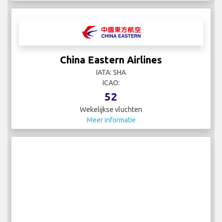
China Eastern Airlines
IATA: SHA
ICAO:
52
Wekelijkse vluchten
Meer informatie