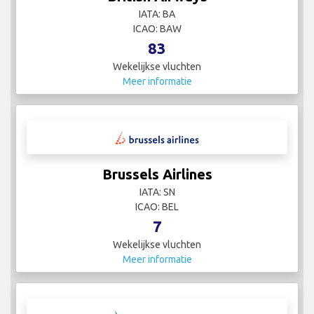
IATA: BA
ICAO: BAW
83
Wekelijkse vluchten
Meer informatie
Brussels Airlines
IATA: SN
ICAO: BEL
7
Wekelijkse vluchten
Meer informatie