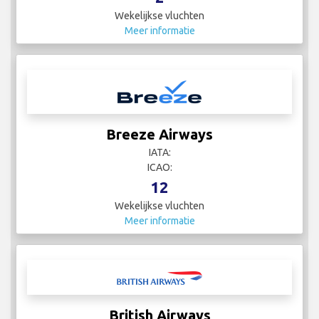
Wekelijkse vluchten
Meer informatie
Breeze Airways
IATA:
ICAO:
12
Wekelijkse vluchten
Meer informatie
British Airways