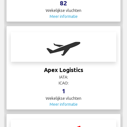
82
Wekelijkse vluchten
Meer informatie
Apex Logistics
IATA:
ICAO:
1
Wekelijkse vluchten
Meer informatie