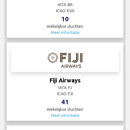
IATA: BR
ICAO: EVA
10
Wekelijkse vluchten
Meer informatie
Fiji Airways
IATA: FJ
ICAO: FJI
41
Wekelijkse vluchten
Meer informatie