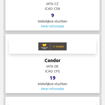
IATA: CZ
ICAO: CSN
9
Wekelijkse vluchten
Meer informatie
Condor
IATA: DE
ICAO: CFG
19
Wekelijkse vluchten
Meer informatie