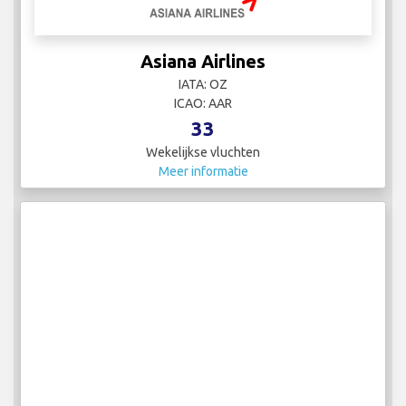
Asiana Airlines
IATA: OZ
ICAO: AAR
33
Wekelijkse vluchten
Meer informatie