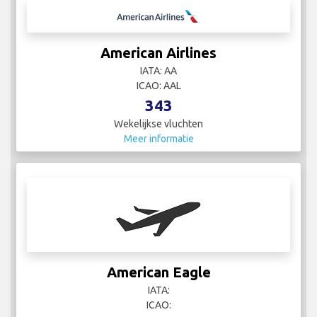
American Airlines
IATA: AA
ICAO: AAL
343
Wekelijkse vluchten
Meer informatie
American Eagle
IATA:
ICAO: