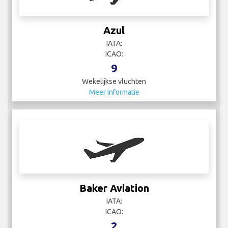
Azul
IATA:
ICAO:
9
Wekelijkse vluchten
Meer informatie
Baker Aviation
IATA:
ICAO:
2