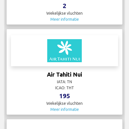
2
Wekelijkse vluchten
Meer informatie
Air Tahiti Nui
IATA: TN
ICAO: THT
195
Wekelijkse vluchten
Meer informatie