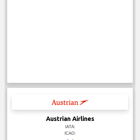
Austrian Airlines
IATA:
ICAO: