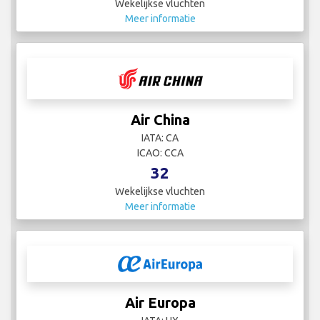
Wekelijkse vluchten
Meer informatie
Air China
IATA: CA
ICAO: CCA
32
Wekelijkse vluchten
Meer informatie
Air Europa