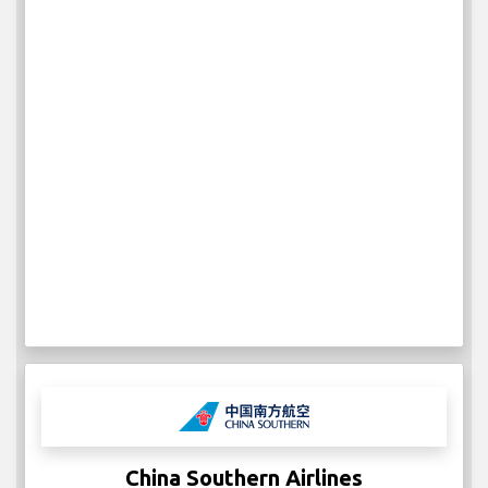
China Southern Airlines