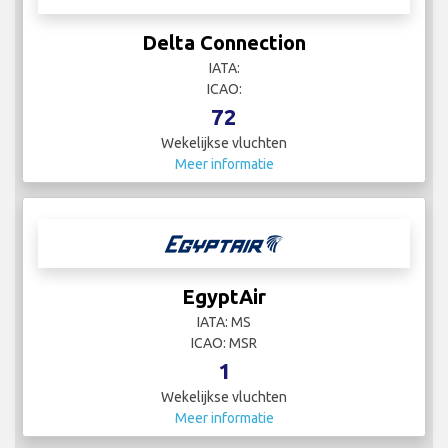
Delta Connection
IATA:
ICAO:
72
Wekelijkse vluchten
Meer informatie
EgyptAir
IATA: MS
ICAO: MSR
1
Wekelijkse vluchten
Meer informatie