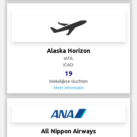
Alaska Horizon
IATA:
ICAO:
19
Wekelijkse vluchten
Meer informatie
All Nippon Airways