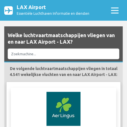
LAX Airport
Essentiële Luchthaven Informatie en diensten
Welke luchtvaartmaatschappijen vliegen van
en naar LAX Airport - LAX?
De volgende luchtvaartmaatschappijen vliegen in totaal
4.541 wekelijkse vluchten van en naar LAX Airport - LAX: