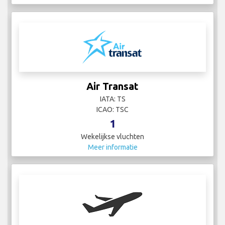
Air Transat
IATA: TS
ICAO: TSC
1
Wekelijkse vluchten
Meer informatie