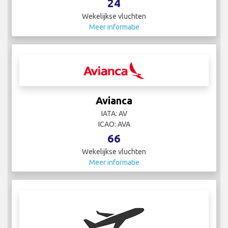
24
Wekelijkse vluchten
Meer informatie
Avianca
IATA: AV
ICAO: AVA
66
Wekelijkse vluchten
Meer informatie