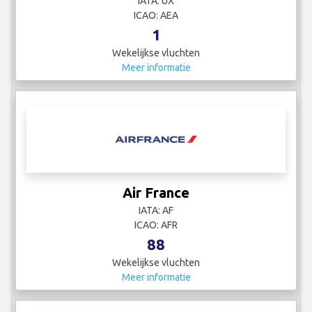
IATA: UX
ICAO: AEA
1
Wekelijkse vluchten
Meer informatie
Air France
IATA: AF
ICAO: AFR
88
Wekelijkse vluchten
Meer informatie