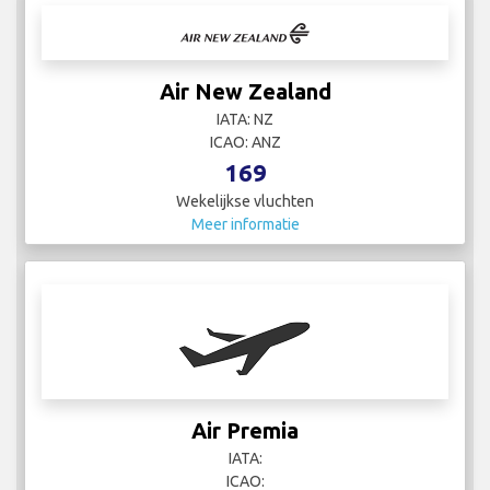
Air New Zealand
IATA: NZ
ICAO: ANZ
169
Wekelijkse vluchten
Meer informatie
Air Premia
IATA:
ICAO: