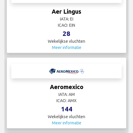
Aer Lingus
IATA: EI
ICAO: EIN
28
Wekelijkse vluchten
Meer informatie
Aeromexico
IATA: AM
ICAO: AMX
144
Wekelijkse vluchten
Meer informatie