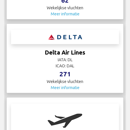
62
Wekelijkse vluchten
Meer informatie
Delta Air Lines
IATA: DL
ICAO: DAL
271
Wekelijkse vluchten
Meer informatie