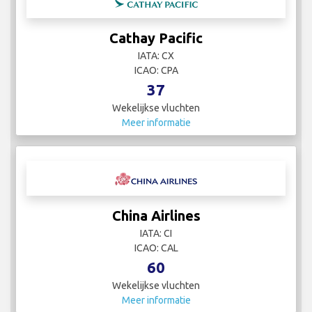
Cathay Pacific
IATA: CX
ICAO: CPA
37
Wekelijkse vluchten
Meer informatie
China Airlines
IATA: CI
ICAO: CAL
60
Wekelijkse vluchten
Meer informatie